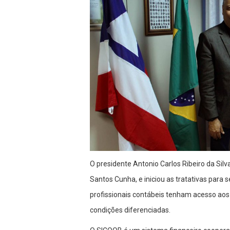
O presidente Antonio Carlos Ribeiro da Silv
Santos Cunha, e iniciou as tratativas para
profissionais contábeis tenham acesso aos
condições diferenciadas.