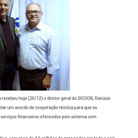
a recebeu hoje (20/12) o diretor geral do SICOOB, Ranúsio
 selar um acordo de cooperação técnica para que os
 serviços financeiros oferecidos pelo sistema com