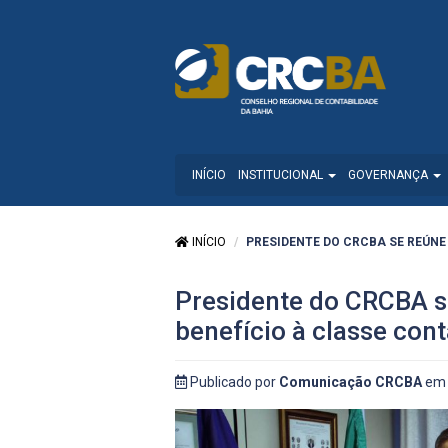
INÍCIO
INSTITUCIONAL
GOVERNANÇA
INÍCIO
PRESIDENTE DO CRCBA SE REÚNE 
Presidente do CRCBA se
benefício à classe cont
Publicado por
Comunicação CRCBA
em 