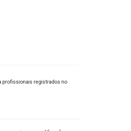
profissionais registrados no