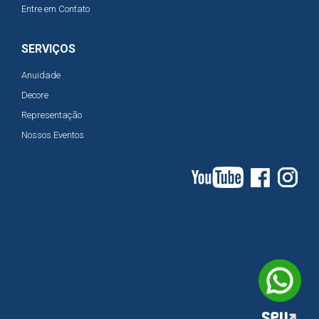
Entre em Contato
SERVIÇOS
Anuidade
Decore
Representação
Nossos Eventos