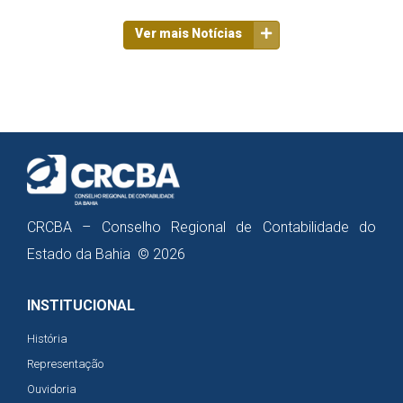
Ver mais Notícias
CRCBA – Conselho Regional de Contabilidade do
Estado da Bahia © 2026
INSTITUCIONAL
História
Representação
Ouvidoria