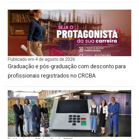
Publicado em 4 de agosto de 2026
Graduação e pós-graduação com desconto para
profissionais registrados no CRCBA