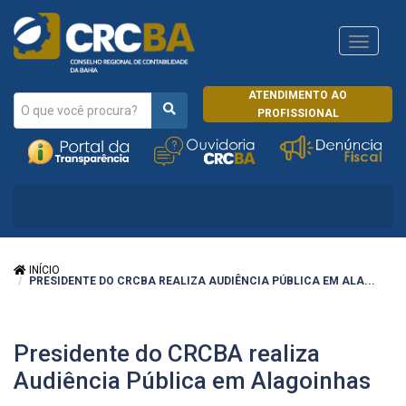
Navega
CRCRJ
ATENDIMENTO AO
PROFISSIONAL
INÍCIO
PRESIDENTE DO CRCBA REALIZA AUDIÊNCIA PÚBLICA EM ALA...
Presidente do CRCBA realiza
Audiência Pública em Alagoinhas