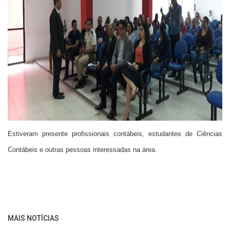
Estiveram presente profissionais contábeis, estudantes de Ciências
Contábeis e outras pessoas interessadas na área.
MAIS NOTÍCIAS