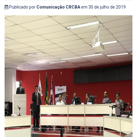
Publicado por
Comunicação CRCBA
em 30 de julho de 2019