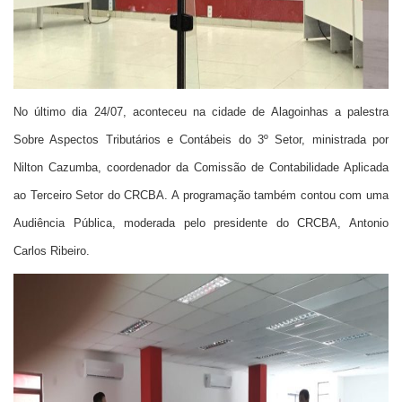
No último dia 24/07, aconteceu na cidade de Alagoinhas a palestra
Sobre Aspectos Tributários e Contábeis do 3º Setor, ministrada por
Nilton Cazumba,
c
oordenador da Comissão de Contabilidade Aplicada
ao Terceiro Setor do CRCBA. A programação também contou com uma
Audiência Pública, moderada pelo presidente do CRCBA, Antonio
Carlos Ribeiro.