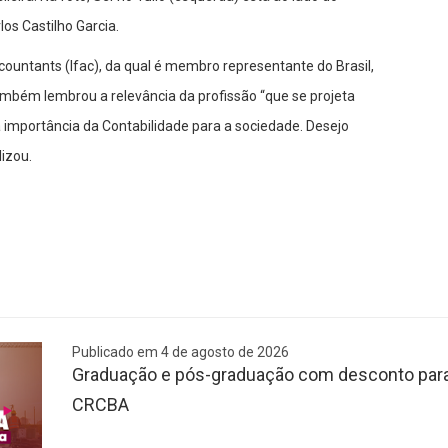
s Castilho Garcia.
ountants (Ifac), da qual é membro representante do Brasil,
mbém lembrou a relevância da profissão “que se projeta
a importância da Contabilidade para a sociedade. Desejo
lizou.
Publicado em 4 de agosto de 2026
Graduação e pós-graduação com desconto para 
CRCBA