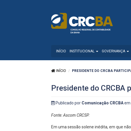
INÍCIO
INSTITUCIONAL
GOVERNANÇA
INÍCIO
PRESIDENTE DO CRCBA PARTICIPA
Presidente do CRCBA pa
Publicado por
Comunicação CRCBA
em 
Fonte: Ascom CRCSP.
Em uma sessão solene inédita, em que não 