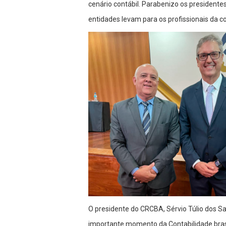
cenário contábil. Parabenizo os president
entidades levam para os profissionais da 
O presidente do CRCBA, Sérvio Túlio dos Sa
importante momento da Contabilidade brasil