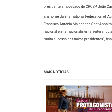
presidente empossado do CRCSP, João Carlo
Em nome da International Federation of Acc
Francisco Antônio Maldonado Sant’Anna ta
nacional e internacionalmente, reiterando 
muito sucesso aos novos presidentes”, fina
MAIS NOTÍCIAS