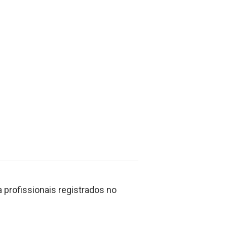
profissionais registrados no