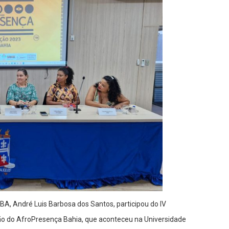
BA, André Luis Barbosa dos Santos, participou do IV
ão do AfroPresença Bahia, que aconteceu na Universidade