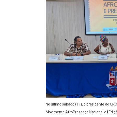
No último sábado (11), o presidente do CRC
Movimento AfroPresença Nacional e I Ediç