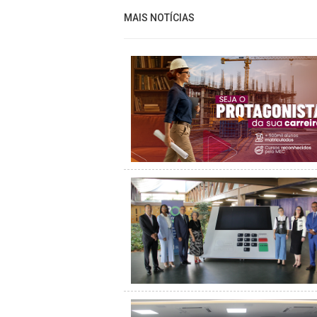
MAIS NOTÍCIAS