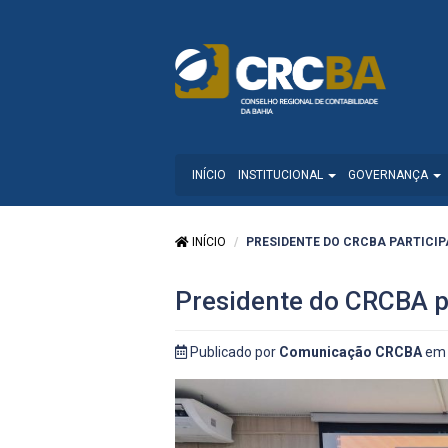
INÍCIO
INSTITUCIONAL
GOVERNANÇA
INÍCIO
PRESIDENTE DO CRCBA PARTICIPA
Presidente do CRCBA p
Publicado por
Comunicação CRCBA
em 