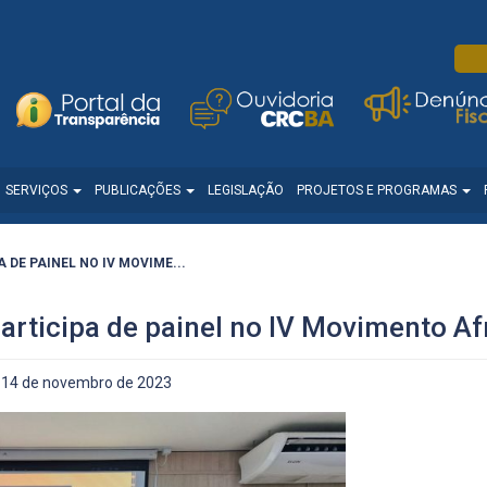
SERVIÇOS
PUBLICAÇÕES
LEGISLAÇÃO
PROJETOS E PROGRAMAS
 DE PAINEL NO IV MOVIME...
articipa de painel no IV Movimento A
14 de novembro de 2023