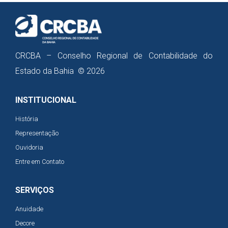
CRCBA – Conselho Regional de Contabilidade do
Estado da Bahia © 2026
INSTITUCIONAL
História
Representação
Ouvidoria
Entre em Contato
SERVIÇOS
Anuidade
Decore