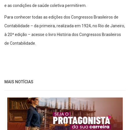
e as condições de saúde coletiva permitirem.
Para conhecer todas as edições dos Congressos Brasileiros de
Contabilidade – da primeira, realizada em 1924, no Rio de Janeiro,
à 20ª edição – acesse o livro História dos Congressos Brasileiros
de Contabilidade.
MAIS NOTÍCIAS