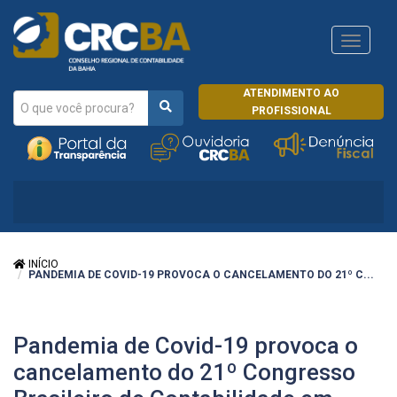
Navega
CRCRJ
ATENDIMENTO AO
PROFISSIONAL
INÍCIO
PANDEMIA DE COVID-19 PROVOCA O CANCELAMENTO DO 21º C...
Pandemia de Covid-19 provoca o
cancelamento do 21º Congresso