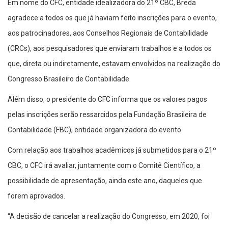
Em nome do CFC, entidade idealizadora do 21º CBC, Breda
agradece a todos os que já haviam feito inscrições para o evento,
aos patrocinadores, aos Conselhos Regionais de Contabilidade
(CRCs), aos pesquisadores que enviaram trabalhos e a todos os
que, direta ou indiretamente, estavam envolvidos na realização do
Congresso Brasileiro de Contabilidade.
Além disso, o presidente do CFC informa que os valores pagos
pelas inscrições serão ressarcidos pela Fundação Brasileira de
Contabilidade (FBC), entidade organizadora do evento.
Com relação aos trabalhos acadêmicos já submetidos para o 21º
CBC, o CFC irá avaliar, juntamente com o Comitê Científico, a
possibilidade de apresentação, ainda este ano, daqueles que
forem aprovados.
“A decisão de cancelar a realização do Congresso, em 2020, foi