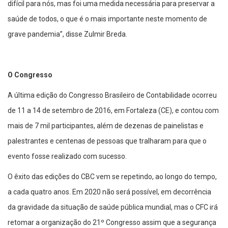
difícil para nós, mas foi uma medida necessária para preservar a
saúde de todos, o que é o mais importante neste momento de
grave pandemia”, disse Zulmir Breda.
O Congresso
A última edição do Congresso Brasileiro de Contabilidade ocorreu
de 11 a 14 de setembro de 2016, em Fortaleza (CE), e contou com
mais de 7 mil participantes, além de dezenas de painelistas e
palestrantes e centenas de pessoas que tralharam para que o
evento fosse realizado com sucesso.
O êxito das edições do CBC vem se repetindo, ao longo do tempo,
a cada quatro anos. Em 2020 não será possível, em decorrência
da gravidade da situação de saúde pública mundial, mas o CFC irá
retomar a organização do 21º Congresso assim que a segurança