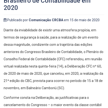
Brasileiro de Contabilidade em
2020
Publicado por
Comunicação CRCBA
em 15 de maio de 2020
Diante da inviabilidade de existir uma atmosfera propícia, em
termos de segurança à saúde, para a realização de um evento
dessa magnitude, condizente com a trajetória das edições
anteriores do Congresso Brasileiro de Contabilidade, o Plenário do
Conselho Federal de Contabilidade (CFC) referendou, em reunião
virtual realizada nesta quinta-feira (14), a Deliberação CFC nº 60,
de 2020 de maio de 2020, que cancelou, em 2020, a realização da
21ª edição do CBC, prevista para ocorrer no período de 15 a 18 de
novembro, em Balneário Camboriú (SC).
Conforme consta na Deliberação, as justificativas para o
cancelamento do Congresso – o maior evento da classe contábil