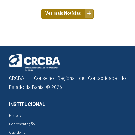
Ver mais Notícias
CRCBA – Conselho Regional de Contabilidade do
Estado da Bahia © 2026
INSTITUCIONAL
História
Representação
Ouvidoria