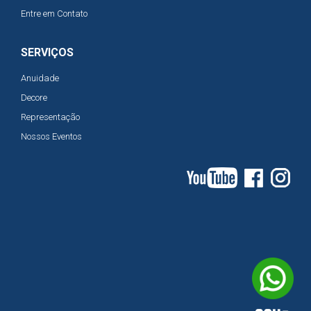
Entre em Contato
SERVIÇOS
Anuidade
Decore
Representação
Nossos Eventos