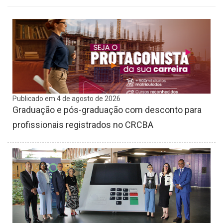
Publicado em 4 de agosto de 2026
Graduação e pós-graduação com desconto para
profissionais registrados no CRCBA