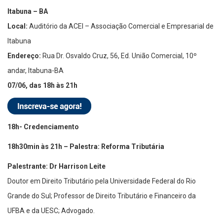
Itabuna – BA
Local:
Auditório da ACEI – Associação Comercial e Empresarial de
Itabuna
Endereço:
Rua Dr. Osvaldo Cruz, 56, Ed. União Comercial, 10º
andar, Itabuna-BA
07/06, das 18h às 21h
18h- Credenciamento
18h30min às 21h – Palestra: Reforma Tributária
Palestrante: Dr Harrison Leite
Doutor em Direito Tributário pela Universidade Federal do Rio
Grande do Sul; Professor de Direito Tributário e Financeiro da
UFBA e da UESC; Advogado.