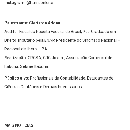
Instagram:
@harrisonleite
Palestrante: Cleriston Adonai
Auditor-Fiscal da Receita Federal do Brasil, Pós-Graduado em
Direito Tributário pela ENAP, Presidente do Sindifisco Nacional –
Regional de Ilhéus – BA.
Realização:
CRCBA, CRC Jovem, Associação Comercial de
Itabuna, Sebrae Itabuna.
Público alvo:
Profissionais da Contabilidade, Estudantes de
Ciências Contábeis e Demais Interessados.
MAIS NOTÍCIAS