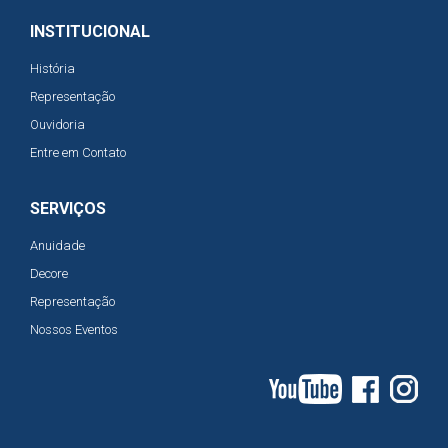
INSTITUCIONAL
História
Representação
Ouvidoria
Entre em Contato
SERVIÇOS
Anuidade
Decore
Representação
Nossos Eventos