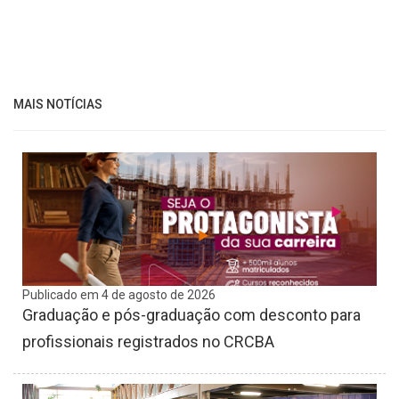
MAIS NOTÍCIAS
Publicado em 4 de agosto de 2026
Graduação e pós-graduação com desconto para
profissionais registrados no CRCBA