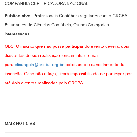
COMPANHIA CERTIFICADORA NACIONAL
Publico alvo:
Profissionais Contábeis regulares com o CRCBA,
Estudantes de Ciências Contábeis, Outras Categorias
interessadas.
OBS: O inscrito que não possa participar do evento deverá, dois
dias antes de sua realização, encaminhar e-mail
para
elisangela@crc-ba.org.br
,
solicitando o cancelamento da
inscrição. Caso não o faça, ficará impossibilitado de participar por
até dois eventos realizados pelo CRCBA.
MAIS NOTÍCIAS