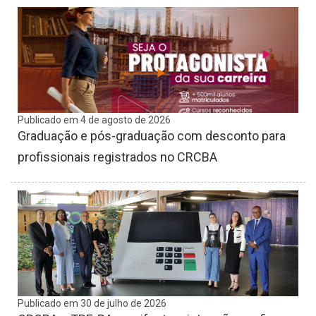
Publicado em 4 de agosto de 2026
Graduação e pós-graduação com desconto para
profissionais registrados no CRCBA
Publicado em 30 de julho de 2026