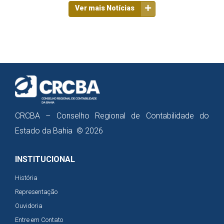
Ver mais Notícias
CRCBA – Conselho Regional de Contabilidade do
Estado da Bahia © 2026
INSTITUCIONAL
História
Representação
Ouvidoria
Entre em Contato