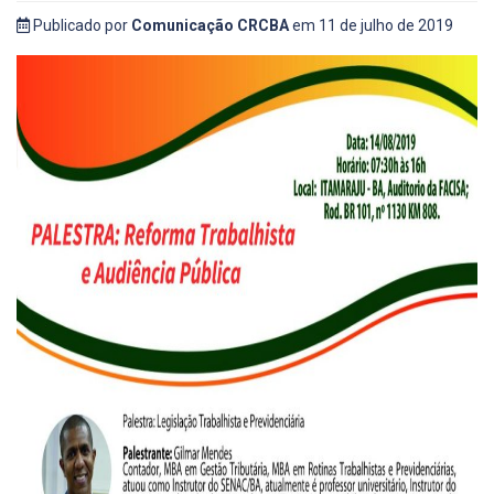
Publicado por
Comunicação CRCBA
em 11 de julho de 2019