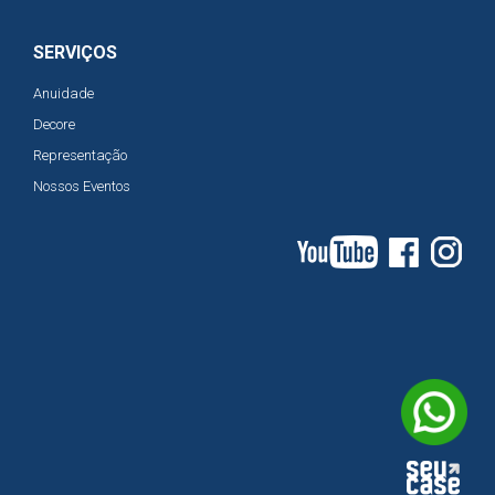
SERVIÇOS
Anuidade
Decore
Representação
Nossos Eventos