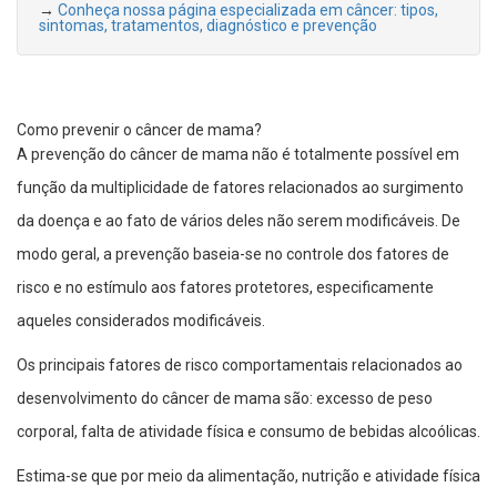
→
Conheça nossa página especializada em câncer: tipos,
sintomas, tratamentos, diagnóstico e prevenção
Como prevenir o câncer de mama?
A prevenção do câncer de mama não é totalmente possível em
função da multiplicidade de fatores relacionados ao surgimento
da doença e ao fato de vários deles não serem modificáveis. De
modo geral, a prevenção baseia-se no controle dos fatores de
risco e no estímulo aos fatores protetores, especificamente
aqueles considerados modificáveis.
Os principais fatores de risco comportamentais relacionados ao
desenvolvimento do câncer de mama são: excesso de peso
corporal, falta de atividade física e consumo de bebidas alcoólicas.
Estima-se que por meio da alimentação, nutrição e atividade física