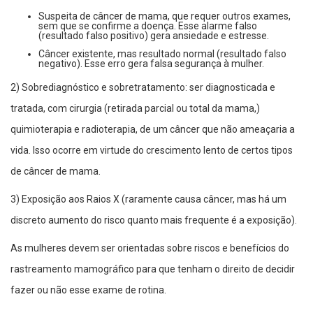
Suspeita de câncer de mama, que requer outros exames,
sem que se confirme a doença. Esse alarme falso
(resultado falso positivo) gera ansiedade e estresse.
Câncer existente, mas resultado normal (resultado falso
negativo). Esse erro gera falsa segurança à mulher.
2) Sobrediagnóstico e sobretratamento: ser diagnosticada e
tratada, com cirurgia (retirada parcial ou total da mama,)
quimioterapia e radioterapia, de um câncer que não ameaçaria a
vida. Isso ocorre em virtude do crescimento lento de certos tipos
de câncer de mama.
3) Exposição aos Raios X (raramente causa câncer, mas há um
discreto aumento do risco quanto mais frequente é a exposição).
As mulheres devem ser orientadas sobre riscos e benefícios do
rastreamento mamográfico para que tenham o direito de decidir
fazer ou não esse exame de rotina.