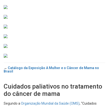
→
Catálogo da Exposição A Mulher e o Câncer de Mama no
Brasil
Cuidados paliativos no tratamento
do câncer de mama
Segundo a
Organização Mundial da Saúde (OMS)
, “Cuidados