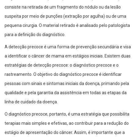
consiste na retirada de um fragmento do nódulo ou da lesão
suspeita por meio de punções (extração por agulha) ou de uma
pequena cirurgia. O material retirado é analisado pelo patologista
para a definição do diagnóstico.
A detecção precoce é uma forma de prevenção secundária e visa
a identificar o câncer de mama em estágios iniciais. Existem duas
estratégias de detecção precoce: o diagnóstico precoce e o
rastreamento. O objetivo do diagnóstico precoce é identificar
pessoas com sinais e sintomas iniciais da doença, primando pela
qualidade e pela garantia da assistência em todas as etapas da
linha de cuidado da doença.
O diagnóstico precoce, portanto, é uma estratégia que possibilita
terapias mais simples e efetivas, ao contribuir para a redução do
estágio de apresentação do câncer. Assim, é importante que a