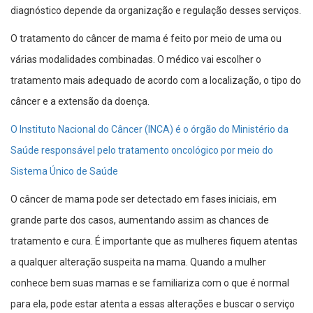
diagnóstico depende da organização e regulação desses serviços.
O tratamento do câncer de mama é feito por meio de uma ou
várias modalidades combinadas. O médico vai escolher o
tratamento mais adequado de acordo com a localização, o tipo do
câncer e a extensão da doença.
O Instituto Nacional do Câncer (INCA) é o órgão do Ministério da
Saúde responsável pelo tratamento oncológico por meio do
Sistema Único de Saúde
O câncer de mama pode ser detectado em fases iniciais, em
grande parte dos casos, aumentando assim as chances de
tratamento e cura. É importante que as mulheres fiquem atentas
a qualquer alteração suspeita na mama. Quando a mulher
conhece bem suas mamas e se familiariza com o que é normal
para ela, pode estar atenta a essas alterações e buscar o serviço