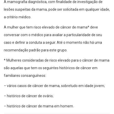
A mamografia diagnóstica, com finalidade de investigação de
lesões suspeitas da mama, pode ser solicitada em qualquer idade,
a critério médico.
A mulher que tem risco elevado de câncer de mama* deve
conversar com o médico para avaliar a particularidade de seu
caso e definir a conduta a seguir. Até o momento não há uma
recomendação padrão para este grupo.
* Mulheres consideradas de risco elevado para o câncer de mama
são aquelas que tem os seguintes históricos de câncer em
familiares consanguíneos:
– vários casos de câncer de mama, sobretudo em idade jovem;
– histórico de câncer de ovário;
– histórico de câncer de mama em homem.