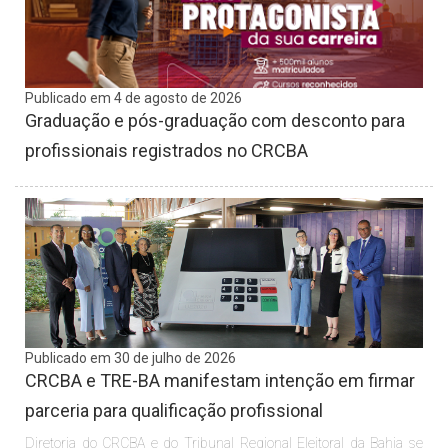
Publicado em 4 de agosto de 2026
Graduação e pós-graduação com desconto para
profissionais registrados no CRCBA
Publicado em 30 de julho de 2026
CRCBA e TRE-BA manifestam intenção em firmar
parceria para qualificação profissional
Diretoria do CRCBA e do Tribunal Regional Eleitoral da Bahia se