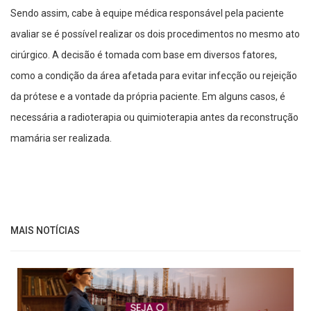
Sendo assim, cabe à equipe médica responsável pela paciente
avaliar se é possível realizar os dois procedimentos no mesmo ato
cirúrgico. A decisão é tomada com base em diversos fatores,
como a condição da área afetada para evitar infecção ou rejeição
da prótese e a vontade da própria paciente. Em alguns casos, é
necessária a radioterapia ou quimioterapia antes da reconstrução
mamária ser realizada.
MAIS NOTÍCIAS