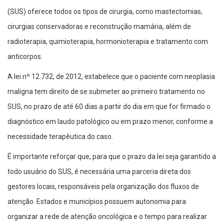
(SUS) oferece todos os tipos de cirurgia, como mastectomias,
cirurgias conservadoras e reconstrução mamária, além de
radioterapia, quimioterapia, hormonioterapia e tratamento com
anticorpos.
A lei nº 12.732, de 2012, estabelece que o paciente com neoplasia
maligna tem direito de se submeter ao primeiro tratamento no
SUS, no prazo de até 60 dias a partir do dia em que for firmado o
diagnóstico em laudo patológico ou em prazo menor, conforme a
necessidade terapêutica do caso.
É importante reforçar que, para que o prazo da lei seja garantido a
todo usuário do SUS, é necessária uma parceria direta dos
gestores locais, responsáveis pela organização dos fluxos de
atenção. Estados e municípios possuem autonomia para
organizar a rede de atenção oncológica e o tempo para realizar