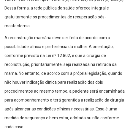
Dessa forma, a rede pública de saúde oferece integral e
gratuitamente os procedimentos de recuperação pós-
mastectomia.
A reconstrução mamária deve ser feita de acordo com a
possibilidade clínica e preferência da mulher. A orientação,
conforme previsto na Lei nº 12.802, é que a cirurgia de
reconstrução, prioritariamente, seja realizada na retirada da
mama. No entanto, de acordo com a própria legislação, quando
não houver indicação clínica para realização dos dois
procedimentos ao mesmo tempo, a paciente será encaminhada
para acompanhamento e terá garantida a realização da cirurgia
após alcançar as condições clínicas necessárias. Essa é uma
medida de segurança e bem estar, adotada ou não conforme
cada caso.