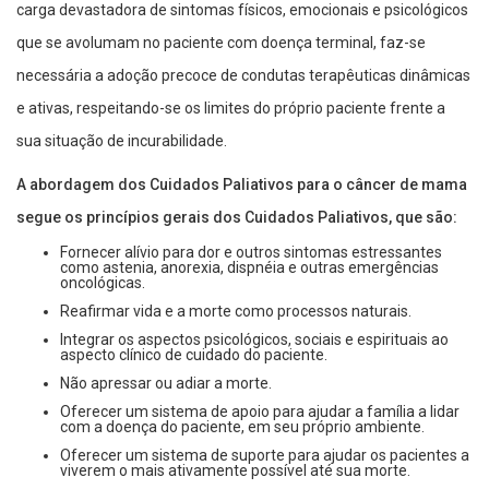
carga devastadora de sintomas físicos, emocionais e psicológicos
que se avolumam no paciente com doença terminal, faz-se
necessária a adoção precoce de condutas terapêuticas dinâmicas
e ativas, respeitando-se os limites do próprio paciente frente a
sua situação de incurabilidade.
A abordagem dos Cuidados Paliativos para o câncer de mama
segue os princípios gerais dos Cuidados Paliativos, que são:
Fornecer alívio para dor e outros sintomas estressantes
como astenia, anorexia, dispnéia e outras emergências
oncológicas.
Reafirmar vida e a morte como processos naturais.
Integrar os aspectos psicológicos, sociais e espirituais ao
aspecto clínico de cuidado do paciente.
Não apressar ou adiar a morte.
Oferecer um sistema de apoio para ajudar a família a lidar
com a doença do paciente, em seu próprio ambiente.
Oferecer um sistema de suporte para ajudar os pacientes a
viverem o mais ativamente possível até sua morte.