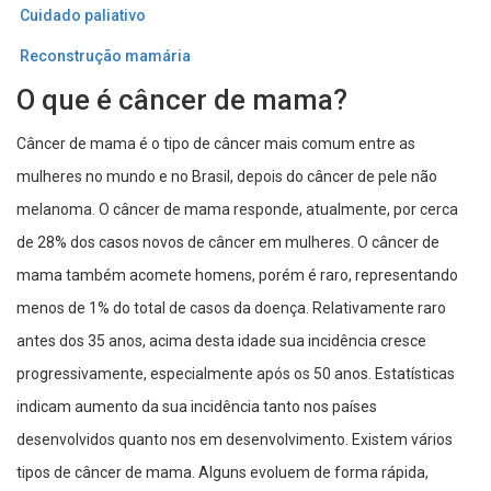
Cuidado paliativo
Reconstrução mamária
O que é câncer de mama?
Câncer de mama é o tipo de câncer mais comum entre as
mulheres no mundo e no Brasil, depois do câncer de pele não
melanoma. O câncer de mama responde, atualmente, por cerca
de 28% dos casos novos de câncer em mulheres. O câncer de
mama também acomete homens, porém é raro, representando
menos de 1% do total de casos da doença. Relativamente raro
antes dos 35 anos, acima desta idade sua incidência cresce
progressivamente, especialmente após os 50 anos. Estatísticas
indicam aumento da sua incidência tanto nos países
desenvolvidos quanto nos em desenvolvimento. Existem vários
tipos de câncer de mama. Alguns evoluem de forma rápida,