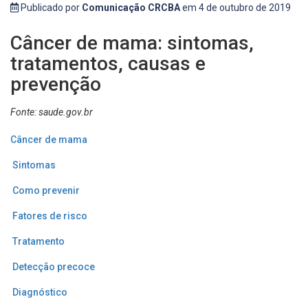
Publicado por
Comunicação CRCBA
em 4 de outubro de 2019
Câncer de mama: sintomas,
tratamentos, causas e
prevenção
Fonte: saude.gov.br
Câncer de mama
Sintomas
Como prevenir
Fatores de risco
Tratamento
Detecção precoce
Diagnóstico