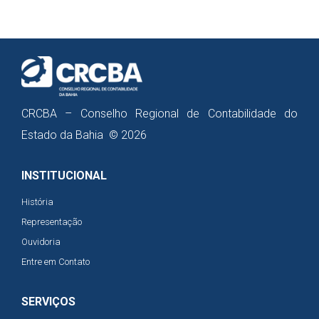
CRCBA – Conselho Regional de Contabilidade do
Estado da Bahia © 2026
INSTITUCIONAL
História
Representação
Ouvidoria
Entre em Contato
SERVIÇOS