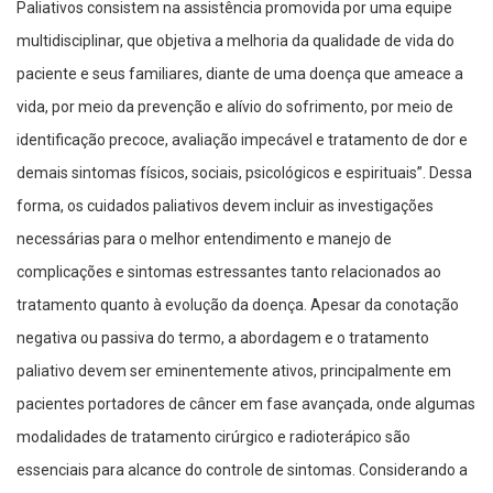
Paliativos consistem na assistência promovida por uma equipe
multidisciplinar, que objetiva a melhoria da qualidade de vida do
paciente e seus familiares, diante de uma doença que ameace a
vida, por meio da prevenção e alívio do sofrimento, por meio de
identificação precoce, avaliação impecável e tratamento de dor e
demais sintomas físicos, sociais, psicológicos e espirituais”. Dessa
forma, os cuidados paliativos devem incluir as investigações
necessárias para o melhor entendimento e manejo de
complicações e sintomas estressantes tanto relacionados ao
tratamento quanto à evolução da doença. Apesar da conotação
negativa ou passiva do termo, a abordagem e o tratamento
paliativo devem ser eminentemente ativos, principalmente em
pacientes portadores de câncer em fase avançada, onde algumas
modalidades de tratamento cirúrgico e radioterápico são
essenciais para alcance do controle de sintomas. Considerando a