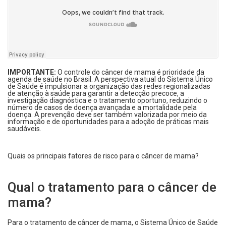
IMPORTANTE:
O controle do câncer de mama é prioridade da
agenda de saúde no Brasil. A perspectiva atual do Sistema Único
de Saúde é impulsionar a organização das redes regionalizadas
de atenção à saúde para garantir a detecção precoce, a
investigação diagnóstica e o tratamento oportuno, reduzindo o
número de casos de doença avançada e a mortalidade pela
doença. A prevenção deve ser também valorizada por meio da
informação e de oportunidades para a adoção de práticas mais
saudáveis.
Quais os principais fatores de risco para o câncer de mama?
Qual o tratamento para o câncer de
mama?
Para o tratamento de câncer de mama, o Sistema Único de Saúde