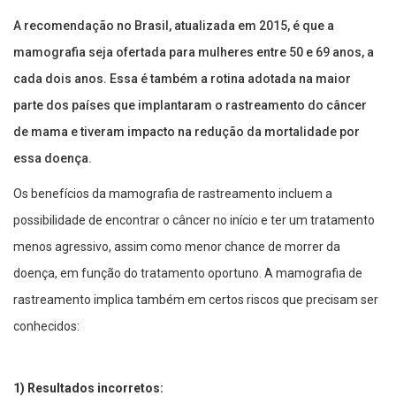
A recomendação no Brasil, atualizada em 2015, é que a
mamografia seja ofertada para mulheres entre 50 e 69 anos, a
cada dois anos. Essa é também a rotina adotada na maior
parte dos países que implantaram o rastreamento do câncer
de mama e tiveram impacto na redução da mortalidade por
essa doença.
Os benefícios da mamografia de rastreamento incluem a
possibilidade de encontrar o câncer no início e ter um tratamento
menos agressivo, assim como menor chance de morrer da
doença, em função do tratamento oportuno. A mamografia de
rastreamento implica também em certos riscos que precisam ser
conhecidos:
1) Resultados incorretos: