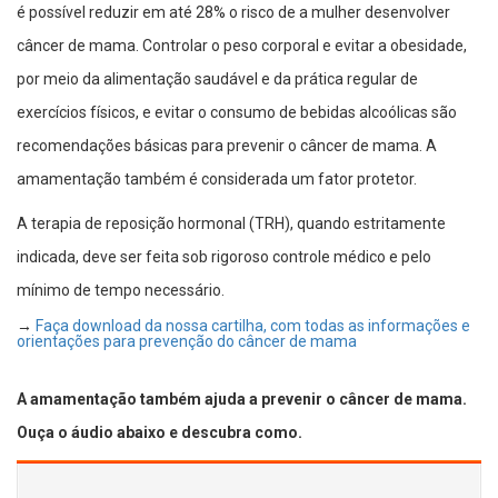
é possível reduzir em até 28% o risco de a mulher desenvolver
câncer de mama. Controlar o peso corporal e evitar a obesidade,
por meio da alimentação saudável e da prática regular de
exercícios físicos, e evitar o consumo de bebidas alcoólicas são
recomendações básicas para prevenir o câncer de mama. A
amamentação também é considerada um fator protetor.
A terapia de reposição hormonal (TRH), quando estritamente
indicada, deve ser feita sob rigoroso controle médico e pelo
mínimo de tempo necessário.
→
Faça download da nossa cartilha, com todas as informações e
orientações para prevenção do câncer de mama
A amamentação também ajuda a prevenir o câncer de mama.
Ouça o áudio abaixo e descubra como.