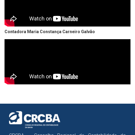
Contadora Maria Constança Carneiro Galvão