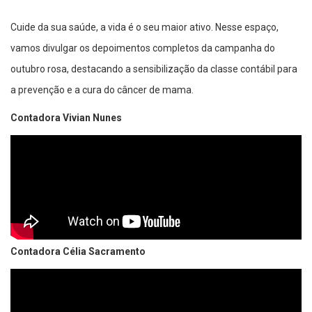
Cuide da sua saúde, a vida é o seu maior ativo. Nesse espaço,
vamos divulgar os depoimentos completos da campanha do
outubro rosa, destacando a sensibilização da classe contábil para
a prevenção e a cura do câncer de mama.
Contadora Vivian Nunes
Contadora Célia Sacramento