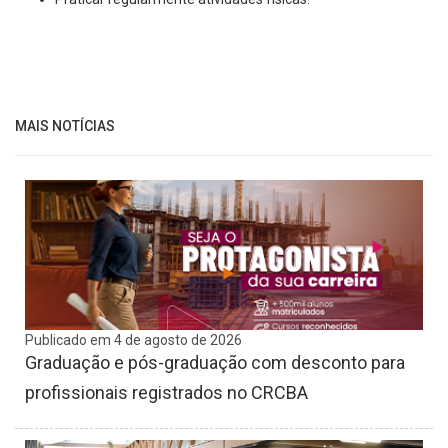
MAIS NOTÍCIAS
Publicado em 4 de agosto de 2026
Graduação e pós-graduação com desconto para
profissionais registrados no CRCBA