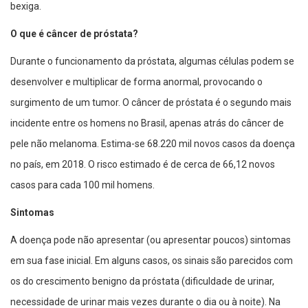
bexiga.
O que é câncer de próstata?
Durante o funcionamento da próstata, algumas células podem se
desenvolver e multiplicar de forma anormal, provocando o
surgimento de um tumor. O câncer de próstata é o segundo mais
incidente entre os homens no Brasil, apenas atrás do câncer de
pele não melanoma. Estima-se 68.220 mil novos casos da doença
no país, em 2018. O risco estimado é de cerca de 66,12 novos
casos para cada 100 mil homens.
Sintomas
A doença pode não apresentar (ou apresentar poucos) sintomas
em sua fase inicial. Em alguns casos, os sinais são parecidos com
os do crescimento benigno da próstata (dificuldade de urinar,
necessidade de urinar mais vezes durante o dia ou à noite). Na