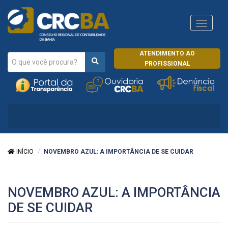
Navega
CRCRJ
ATENDIMENTO AO
PROFISSIONAL
INÍCIO
NOVEMBRO AZUL: A IMPORTÂNCIA DE SE CUIDAR
NOVEMBRO AZUL: A IMPORTÂNCIA
DE SE CUIDAR