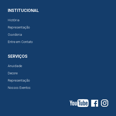
INSTITUCIONAL
História
Representação
Ouvidoria
Entre em Contato
SERVIÇOS
Anuidade
Decore
Representação
Nossos Eventos