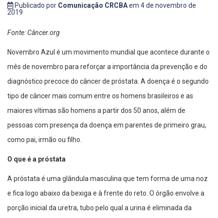
Publicado por
Comunicação CRCBA
em 4 de novembro de
2019
Fonte: Câncer.org
Novembro Azul é um movimento mundial que acontece durante o
mês de novembro para reforçar a importância da prevenção e do
diagnóstico precoce do câncer de próstata. A doença é o segundo
tipo de câncer mais comum entre os homens brasileiros e as
maiores vítimas são homens a partir dos 50 anos, além de
pessoas com presença da doença em parentes de primeiro grau,
como pai, irmão ou filho.
O que é a próstata
A próstata é uma glândula masculina que tem forma de uma noz
e fica logo abaixo da bexiga e à frente do reto. O órgão envolve a
porção inicial da uretra, tubo pelo qual a urina é eliminada da