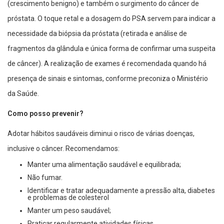
(crescimento benigno) e também o surgimento do câncer de
próstata. O toque retal e a dosagem do PSA servem para indicar a
necessidade da biópsia da próstata (retirada e análise de
fragmentos da glândula e única forma de confirmar uma suspeita
de câncer). A realização de exames é recomendada quando há
presença de sinais e sintomas, conforme preconiza o Ministério
da Saúde.
Como posso prevenir?
Adotar hábitos saudáveis diminui o risco de várias doenças,
inclusive o câncer. Recomendamos:
Manter uma alimentação saudável e equilibrada;
Não fumar.
Identificar e tratar adequadamente a pressão alta, diabetes
e problemas de colesterol
Manter um peso saudável;
Praticar regularmente atividades físicas.