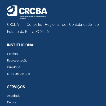
CRCBA – Conselho Regional de Contabilidade do
Estado da Bahia © 2026
INSTITUCIONAL
História
Representação
Ouvidoria
Entre em Contato
SERVIÇOS
Anuidade
Decore