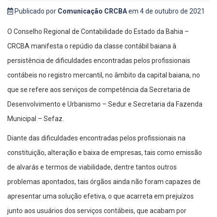
Publicado por
Comunicação CRCBA
em 4 de outubro de 2021
O Conselho Regional de Contabilidade do Estado da Bahia –
CRCBA manifesta o repúdio da classe contábil baiana à
persistência de dificuldades encontradas pelos profissionais
contábeis no registro mercantil, no âmbito da capital baiana, no
que se refere aos serviços de competência da Secretaria de
Desenvolvimento e Urbanismo – Sedur e Secretaria da Fazenda
Municipal – Sefaz.
Diante das dificuldades encontradas pelos profissionais na
constituição, alteração e baixa de empresas, tais como emissão
de alvarás e termos de viabilidade, dentre tantos outros
problemas apontados, tais órgãos ainda não foram capazes de
apresentar uma solução efetiva, o que acarreta em prejuízos
junto aos usuários dos serviços contábeis, que acabam por