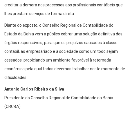
creditar a demora nos processos aos profissionais contábeis que
lhes prestam serviços de forma direta.
Diante do exposto, o Conselho Regional de Contabilidade do
Estado da Bahia vem a público cobrar uma solução definitiva dos
órgãos responsáveis, para que os prejuízos causados à classe
contábil, ao empresariado e à sociedade como um todo sejam
cessados, propiciando um ambiente favorável à retomada
econômica pela qual todos devemos trabalhar neste momento de
dificuldades.
Antonio Carlos Ribeiro da Silva
Presidente do Conselho Regional de Contabilidade da Bahia
(CRCBA)