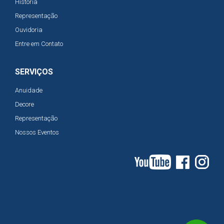
História
Representação
Ouvidoria
Entre em Contato
SERVIÇOS
Anuidade
Decore
Representação
Nossos Eventos