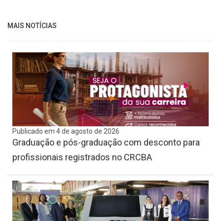
MAIS NOTÍCIAS
Publicado em 4 de agosto de 2026
Graduação e pós-graduação com desconto para
profissionais registrados no CRCBA