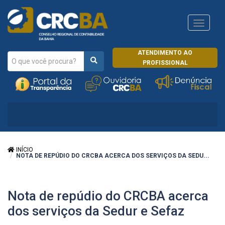
Navega
CRCRJ
ATENDIMENTO AO
PROFISSIONAL
INÍCIO
NOTA DE REPÚDIO DO CRCBA ACERCA DOS SERVIÇOS DA SEDU...
Nota de repúdio do CRCBA acerca
dos serviços da Sedur e Sefaz