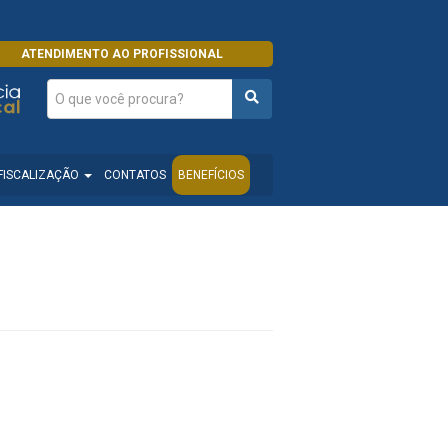
ATENDIMENTO AO PROFISSIONAL
FISCALIZAÇÃO
CONTATOS
BENEFÍCIOS