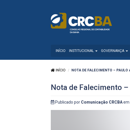
INÍCIO
INSTITUCIONAL
GOVERNANÇA
INÍCIO
NOTA DE FALECIMENTO – PAULO 
Nota de Falecimento – 
Publicado por
Comunicação CRCBA
em 