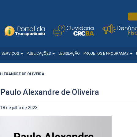
SERVIÇOS
PUBLICAÇÕES
LEGISLAÇÃO
PROJETOS E PROGRAMAS
ALEXANDRE DE OLIVEIRA
Paulo Alexandre de Oliveira
18 de julho de 2023