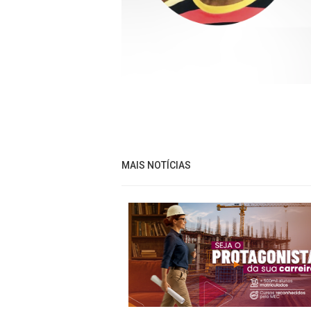
MAIS NOTÍCIAS