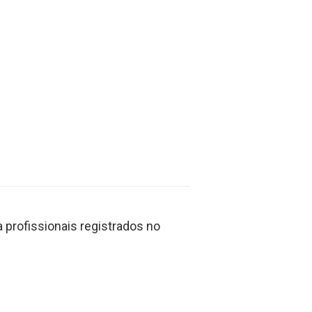
profissionais registrados no