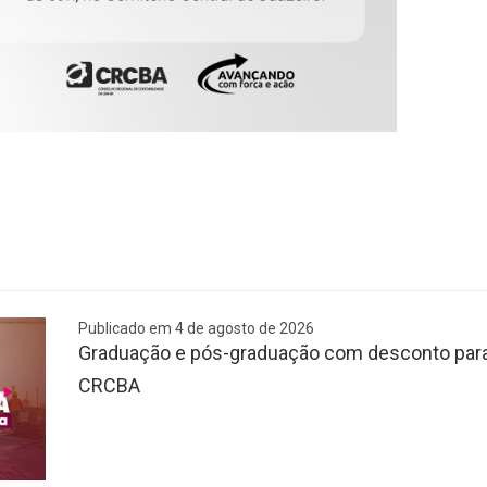
Publicado em 4 de agosto de 2026
Graduação e pós-graduação com desconto para 
CRCBA