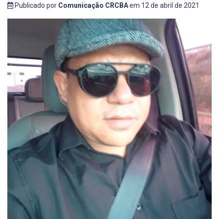
Publicado por
Comunicação CRCBA
em 12 de abril de 2021