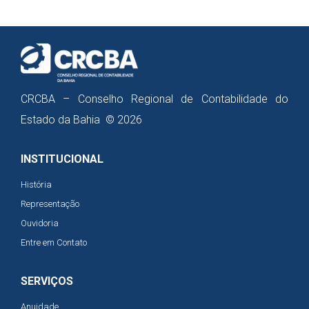
CRCBA – Conselho Regional de Contabilidade do
Estado da Bahia © 2026
INSTITUCIONAL
História
Representação
Ouvidoria
Entre em Contato
SERVIÇOS
Anuidade