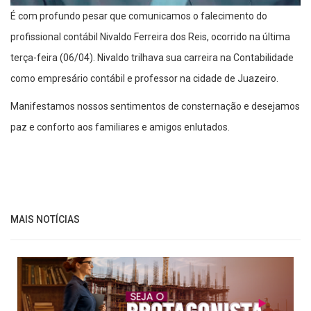
É com profundo pesar que comunicamos o falecimento do
profissional contábil Nivaldo Ferreira dos Reis, ocorrido na última
terça-feira (06/04). Nivaldo trilhava sua carreira na Contabilidade
como empresário contábil e professor na cidade de Juazeiro.
Manifestamos nossos sentimentos de consternação e desejamos
paz e conforto aos familiares e amigos enlutados.
MAIS NOTÍCIAS