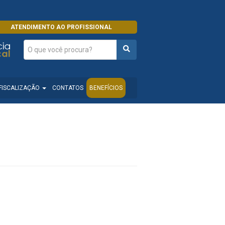
ATENDIMENTO AO PROFISSIONAL
FISCALIZAÇÃO
CONTATOS
BENEFÍCIOS