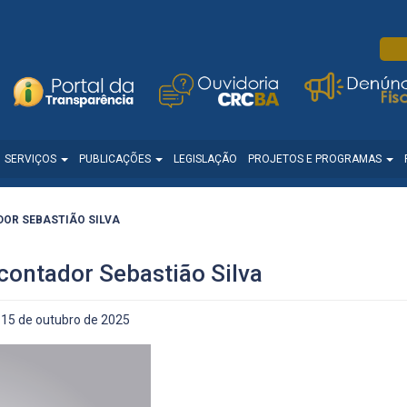
SERVIÇOS
PUBLICAÇÕES
LEGISLAÇÃO
PROJETOS E PROGRAMAS
DOR SEBASTIÃO SILVA
contador Sebastião Silva
15 de outubro de 2025