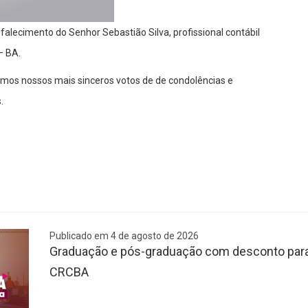
lecimento do Senhor Sebastião Silva, profissional contábil
– BA.
os nossos mais sinceros votos de de condolências e
.
Publicado em 4 de agosto de 2026
Graduação e pós-graduação com desconto para 
CRCBA