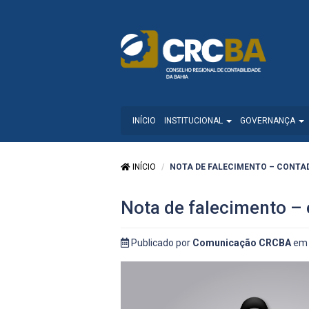
INÍCIO
INSTITUCIONAL
GOVERNANÇA
INÍCIO
NOTA DE FALECIMENTO – CONTA
Nota de falecimento – 
Publicado por
Comunicação CRCBA
em 