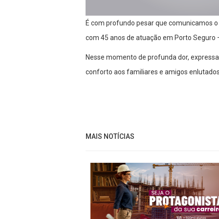
É com profundo pesar que comunicamos o fa
com 45 anos de atuação em Porto Seguro 
Nesse momento de profunda dor, expressam
conforto aos familiares e amigos enlutados
MAIS NOTÍCIAS