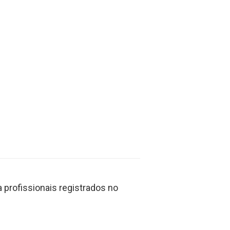
profissionais registrados no