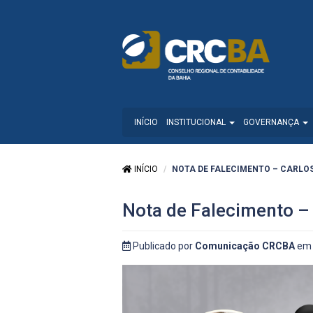
INÍCIO
INSTITUCIONAL
GOVERNANÇA
INÍCIO
NOTA DE FALECIMENTO – CARLOS
Nota de Falecimento – 
Publicado por
Comunicação CRCBA
em 