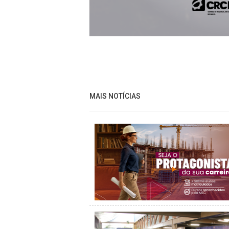
MAIS NOTÍCIAS