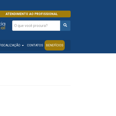
ATENDIMENTO AO PROFISSIONAL
FISCALIZAÇÃO
CONTATOS
BENEFÍCIOS