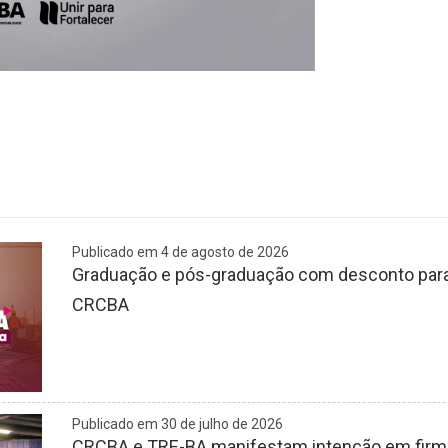
Publicado em 4 de agosto de 2026
Graduação e pós-graduação com desconto para 
CRCBA
Publicado em 30 de julho de 2026
CRCBA e TRE-BA manifestam intenção em firmar