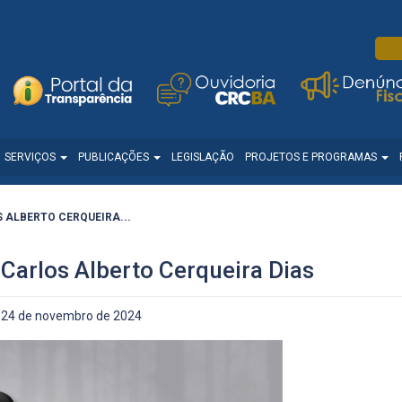
SERVIÇOS
PUBLICAÇÕES
LEGISLAÇÃO
PROJETOS E PROGRAMAS
 ALBERTO CERQUEIRA...
Carlos Alberto Cerqueira Dias
24 de novembro de 2024