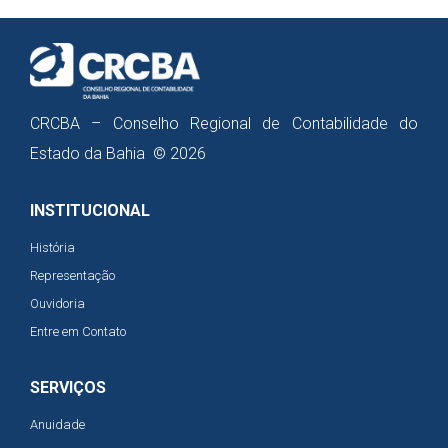
CRCBA – Conselho Regional de Contabilidade do
Estado da Bahia © 2026
INSTITUCIONAL
História
Representação
Ouvidoria
Entre em Contato
SERVIÇOS
Anuidade