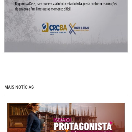
MAIS NOTÍCIAS