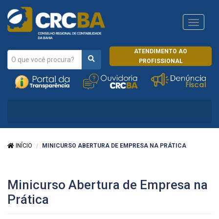
Navega
CRCRJ
ATENDIMENTO AO
PROFISSIONAL
INÍCIO
MINICURSO ABERTURA DE EMPRESA NA PRÁTICA
Minicurso Abertura de Empresa na
Prática