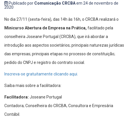
Publicado por
Comunicação CRCBA
em 24 de novembro de
2020
No dia 27/11 (sexta-feira), das 14h às 16h, o CRCBA realizará o
Minicurso Abertura de Empresa na Prática,
facilitado pela
conselheira Joseane Portugal (CRCBA), que irá abordar
a
introdução aos aspectos societários; principais naturezas jurídicas
das empresas; principais etapas no processo de constituição;
pedido do CNPJ e registro do contrato social.
Inscreva-se gratuitamente clicando aqui.
Saiba mais sobre a facilitadora:
Facilitadora:
Joseane Portugal
Contadora; Conselheira do CRCBA; Consultora e Empresária
Contábil.