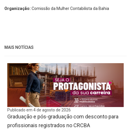
Organização:
Comissão da Mulher Contabilista da Bahia
MAIS NOTÍCIAS
Publicado em 4 de agosto de 2026
Graduação e pós-graduação com desconto para
profissionais registrados no CRCBA