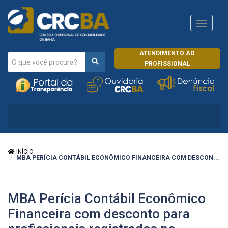
Navega
CRCRJ
ATENDIMENTO AO
PROFISSIONAL
INÍCIO
MBA PERÍCIA CONTÁBIL ECONÔMICO FINANCEIRA COM DESCON...
MBA Perícia Contábil Econômico
Financeira com desconto para