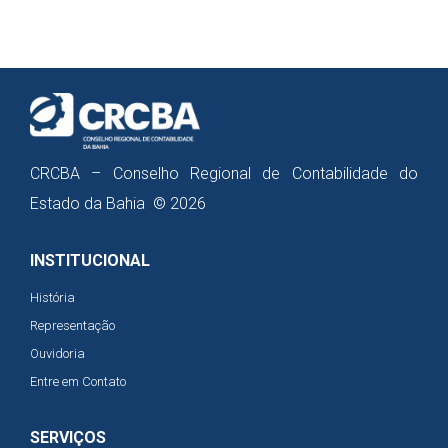
CRCBA – Conselho Regional de Contabilidade do
Estado da Bahia © 2026
INSTITUCIONAL
História
Representação
Ouvidoria
Entre em Contato
SERVIÇOS