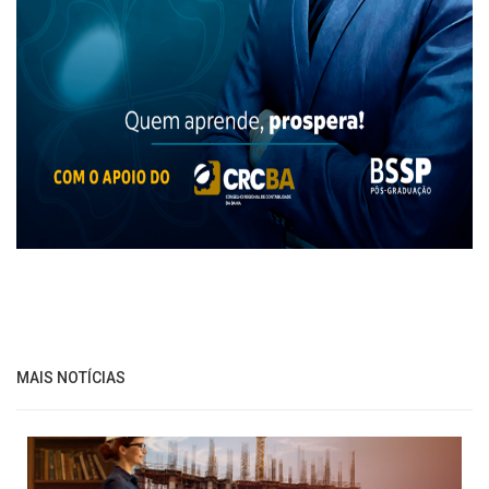
MAIS NOTÍCIAS