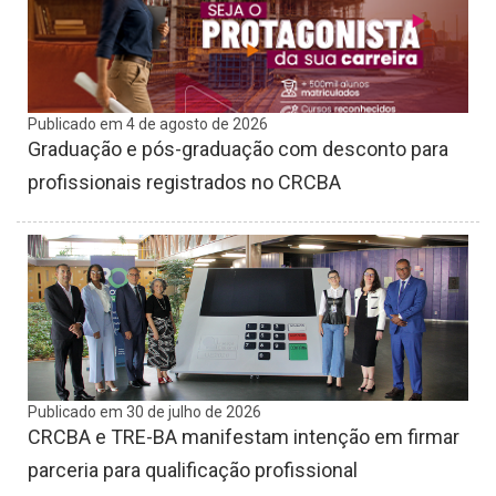
Publicado em 4 de agosto de 2026
Graduação e pós-graduação com desconto para
profissionais registrados no CRCBA
Publicado em 30 de julho de 2026
CRCBA e TRE-BA manifestam intenção em firmar
parceria para qualificação profissional