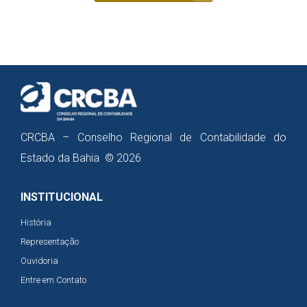
CRCBA – Conselho Regional de Contabilidade do
Estado da Bahia © 2026
INSTITUCIONAL
História
Representação
Ouvidoria
Entre em Contato