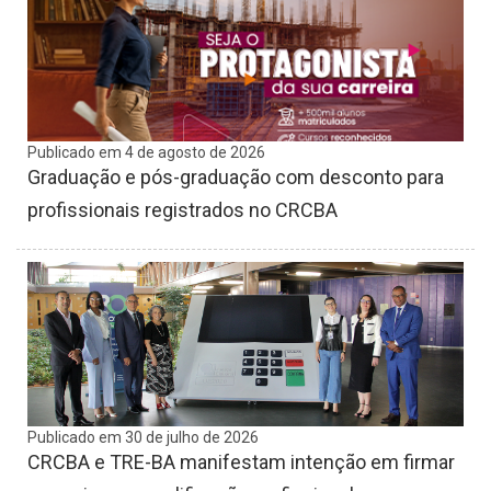
Publicado em 4 de agosto de 2026
Graduação e pós-graduação com desconto para
profissionais registrados no CRCBA
Publicado em 30 de julho de 2026
CRCBA e TRE-BA manifestam intenção em firmar