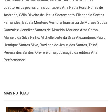
coautores os profissionais contábeis Ana Paula Hurst Nunes de
Andrade, Célia Oliveira de Jesus Sacramento, Elisangela Santos
Fernandes, Isabela Monteiro Ventura, Inamarcia de Moraes Sousa
Gonzalez, Jenniker Santos de Almeida, Mariana Aras Gama,
Marcelo da Silva Pinho, Michelle Leite da Silva Alexandrino, Paulo
Henrique Santos Silva, Rozilene de Jesus dos Santos, Tainá
Pereira dos Santos. O livro é uma publicação da editora Alta
Performance.
MAIS NOTÍCIAS