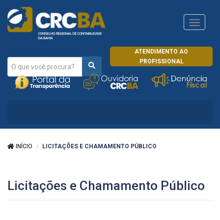
Navega
CRCRJ
ATENDIMENTO AO
PROFISSIONAL
INÍCIO
LICITAÇÕES E CHAMAMENTO PÚBLICO
Licitações e Chamamento Público