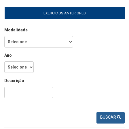
EXERCÍCIOS ANTERIORES
Modalidade
Ano
Descrição
BUSCAR