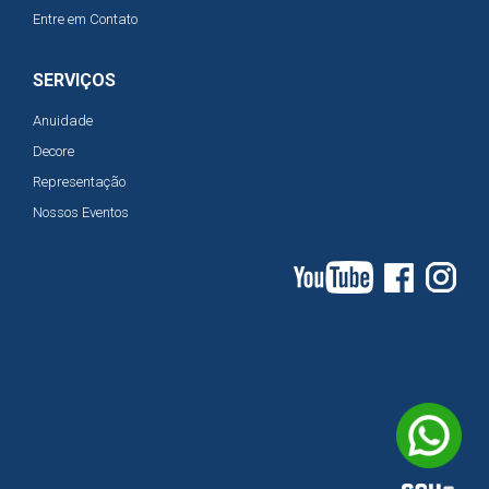
Entre em Contato
SERVIÇOS
Anuidade
Decore
Representação
Nossos Eventos