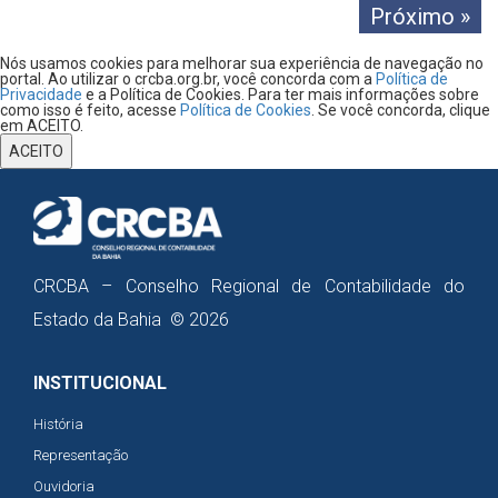
Próximo »
Nós usamos cookies para melhorar sua experiência de navegação no
portal. Ao utilizar o crcba.org.br, você concorda com a
Política de
Privacidade
e a Política de Cookies. Para ter mais informações sobre
como isso é feito, acesse
Política de Cookies
. Se você concorda, clique
em ACEITO.
ACEITO
CRCBA – Conselho Regional de Contabilidade do
Estado da Bahia © 2026
INSTITUCIONAL
História
Representação
Ouvidoria