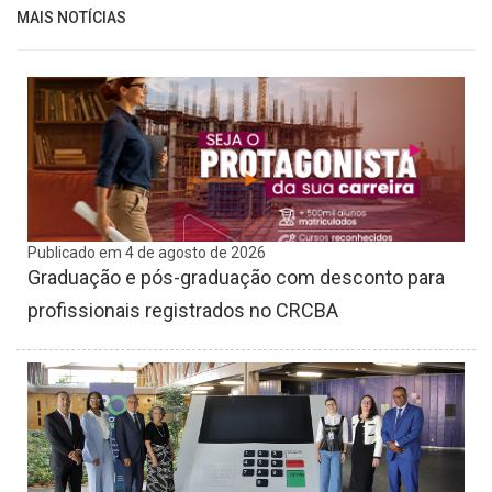
MAIS NOTÍCIAS
Publicado em 4 de agosto de 2026
Graduação e pós-graduação com desconto para
profissionais registrados no CRCBA