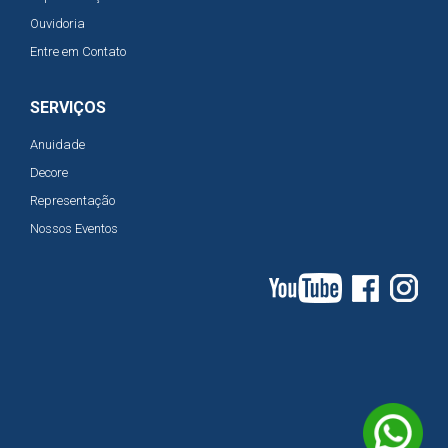
Ouvidoria
Entre em Contato
SERVIÇOS
Anuidade
Decore
Representação
Nossos Eventos