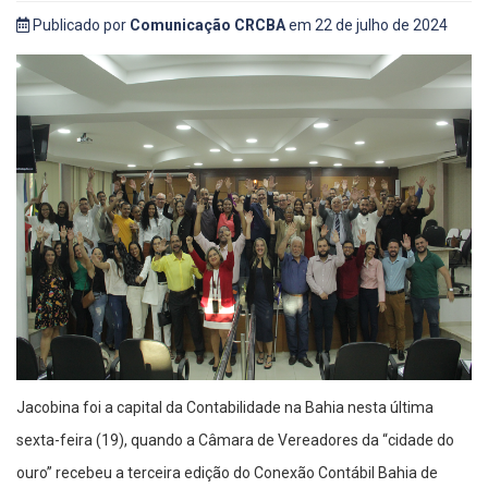
Publicado por
Comunicação CRCBA
em 22 de julho de 2024
Jacobina foi a capital da Contabilidade na Bahia nesta última
sexta-feira (19), quando a Câmara de Vereadores da “cidade do
ouro” recebeu a terceira edição do Conexão Contábil Bahia de