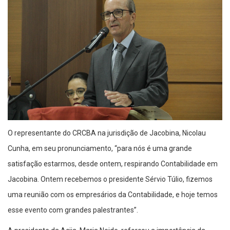
O representante do CRCBA na jurisdição de Jacobina, Nicolau
Cunha, em seu pronunciamento, “para nós é uma grande
satisfação estarmos, desde ontem, respirando Contabilidade em
Jacobina. Ontem recebemos o presidente Sérvio Túlio, fizemos
uma reunião com os empresários da Contabilidade, e hoje temos
esse evento com grandes palestrantes”.