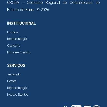
CRCBA – Conselho Regional de Contabilidade do
Estado da Bahia © 2026
INSTITUCIONAL
História
Representação
Ouvidoria
Entre em Contato
SERVIÇOS
Anuidade
Decore
Representação
Nossos Eventos