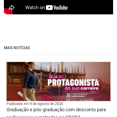
MAIS NOTÍCIAS
Publicado em 4 de agosto de 2026
Graduação e pós-graduação com desconto para