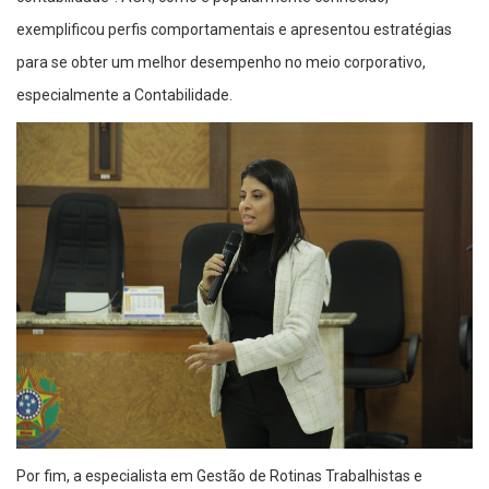
exemplificou perfis comportamentais e apresentou estratégias
para se obter um melhor desempenho no meio corporativo,
especialmente a Contabilidade.
Por fim, a especialista em Gestão de Rotinas Trabalhistas e