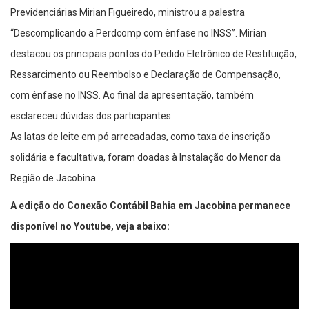
Previdenciárias Mirian Figueiredo, ministrou a palestra
“Descomplicando a Perdcomp com ênfase no INSS”. Mirian
destacou os principais pontos do Pedido Eletrônico de Restituição,
Ressarcimento ou Reembolso e Declaração de Compensação,
com ênfase no INSS. Ao final da apresentação, também
esclareceu dúvidas dos participantes.
As latas de leite em pó arrecadadas, como taxa de inscrição
solidária e facultativa, foram doadas à Instalação do Menor da
Região de Jacobina.
A edição do Conexão Contábil Bahia em Jacobina permanece
disponível no Youtube, veja abaixo: