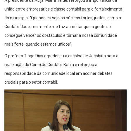
A presidente da Acija, Maria Neide, reforçou a importância da
união entre empresários e classe contábil para o fortalecimento
do município. “Quando eu vejo os núcleos fortes, juntos, como a
Contabilidade, realmente me faz acreditar que a gente só
consegue vencer os obstáculos e tornar a nossa comunidade
mais forte, quando estamos unidos”.
O prefeito Tiago Dias agradeceu a escolha de Jacobina para a
realização do Conexão Contábil Bahia e reforçou a
responsabilidade da comunidade local em acolher debates
cruciais para o setor contábil.