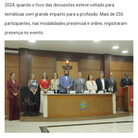
2024, quando o foco das discussões esteve voltado para
temáticas com grande impacto para a profissão. Mais de 250
participantes, nas modalidades presencial e online, registraram
presença no evento.