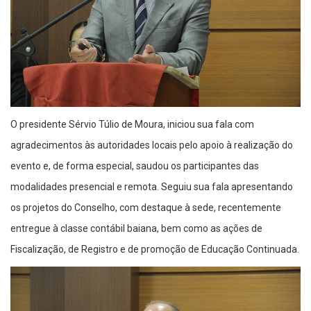
O presidente Sérvio Túlio de Moura, iniciou sua fala com
agradecimentos às autoridades locais pelo apoio à realização do
evento e, de forma especial, saudou os participantes das
modalidades presencial e remota. Seguiu sua fala apresentando
os projetos do Conselho, com destaque à sede, recentemente
entregue à classe contábil baiana, bem como as ações de
Fiscalização, de Registro e de promoção de Educação Continuada.