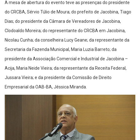
A mesa de abertura do evento teve as presenças do presidente
do CRCBA, Sérvio Túlio de Moura; do prefeito de Jacobina, Tiago
Dias; do presidente da Câmara de Vereadores de Jacobina,
Clodoaldo Moreira; do representante do CRCBA em Jacobina,
Nicolau Cunha; da conselheira Lucy Geane; da representante da
Secretaria da Fazenda Municipal, Maria Luzia Barreto; da
presidente da Associação Comercial e Industrial de Jacobina –
Acija, Maria Neide Vieira; da representante da Receita Federal,
Jussara Vieira; e da presidente da Comissão de Direito
Empresarial da OAB-BA, Jéssica Miranda.