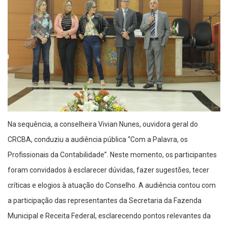
Na sequência, a conselheira Vivian Nunes, ouvidora geral do
CRCBA, conduziu a audiência pública “Com a Palavra, os
Profissionais da Contabilidade”. Neste momento, os participantes
foram convidados à esclarecer dúvidas, fazer sugestões, tecer
críticas e elogios à atuação do Conselho. A audiência contou com
a participação das representantes da Secretaria da Fazenda
Municipal e Receita Federal, esclarecendo pontos relevantes da