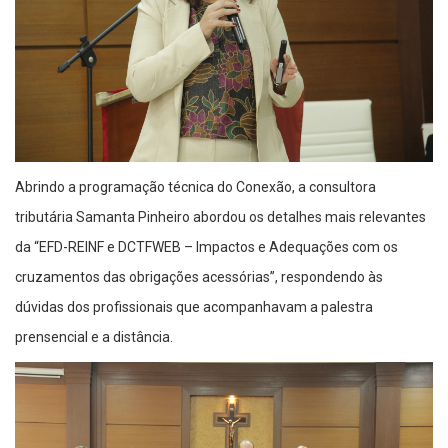
Abrindo a programação técnica do Conexão, a consultora
tributária Samanta Pinheiro abordou os detalhes mais relevantes
da “EFD-REINF e DCTFWEB – Impactos e Adequações com os
cruzamentos das obrigações acessórias”, respondendo às
dúvidas dos profissionais que acompanhavam a palestra
prensencial e a distância.