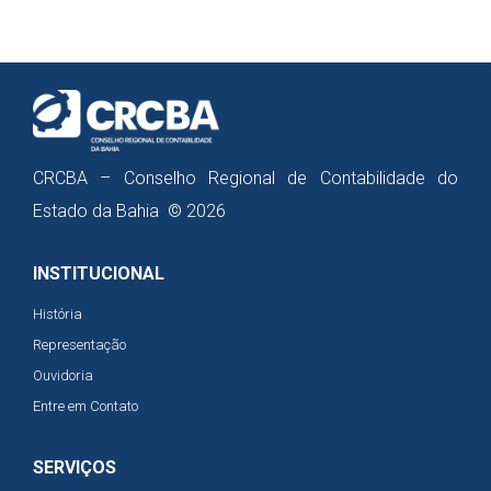
CRCBA – Conselho Regional de Contabilidade do
Estado da Bahia © 2026
INSTITUCIONAL
História
Representação
Ouvidoria
Entre em Contato
SERVIÇOS