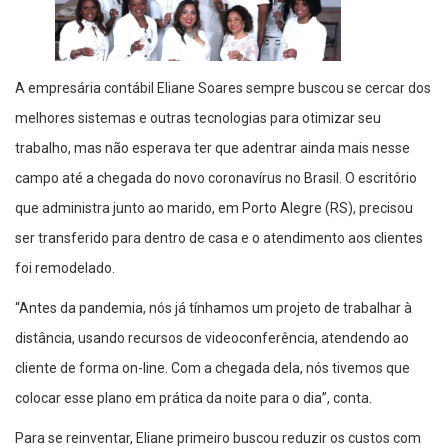
A empresária contábil Eliane Soares sempre buscou se cercar dos
melhores sistemas e outras tecnologias para otimizar seu
trabalho, mas não esperava ter que adentrar ainda mais nesse
campo até a chegada do novo coronavírus no Brasil. O escritório
que administra junto ao marido, em Porto Alegre (RS), precisou
ser transferido para dentro de casa e o atendimento aos clientes
foi remodelado.
“Antes da pandemia, nós já tínhamos um projeto de trabalhar à
distância, usando recursos de videoconferência, atendendo ao
cliente de forma on-line. Com a chegada dela, nós tivemos que
colocar esse plano em prática da noite para o dia”, conta.
Para se reinventar, Eliane primeiro buscou reduzir os custos com