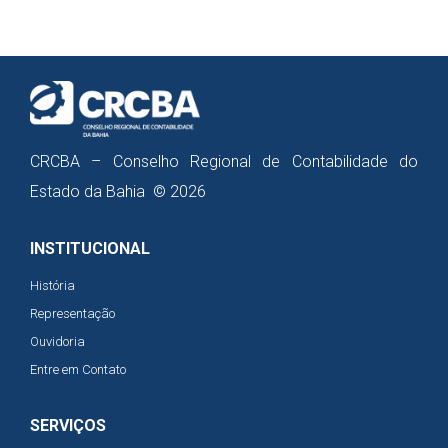
CRCBA – Conselho Regional de Contabilidade do
Estado da Bahia © 2026
INSTITUCIONAL
História
Representação
Ouvidoria
Entre em Contato
SERVIÇOS