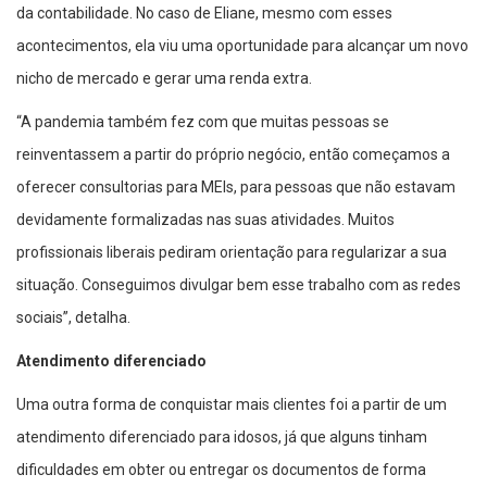
da contabilidade. No caso de Eliane, mesmo com esses
acontecimentos, ela viu uma oportunidade para alcançar um novo
nicho de mercado e gerar uma renda extra.
“A pandemia também fez com que muitas pessoas se
reinventassem a partir do próprio negócio, então começamos a
oferecer consultorias para MEIs, para pessoas que não estavam
devidamente formalizadas nas suas atividades. Muitos
profissionais liberais pediram orientação para regularizar a sua
situação. Conseguimos divulgar bem esse trabalho com as redes
sociais”, detalha.
Atendimento diferenciado
Uma outra forma de conquistar mais clientes foi a partir de um
atendimento diferenciado para idosos, já que alguns tinham
dificuldades em obter ou entregar os documentos de forma