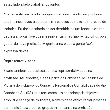
estão lado a lado trabalhando juntos.
“Eu me sinto muito feliz, porque ela é uma grande companheira
que me incentivou a estudar e me colocou de novo no mercado de
trabalho. Eu tinha acabado de ser demitido de um banco e ela me
deu essa força. Tive que me reinventar, mas não foi tão difícil, pois
gostei da nova profissão. A gente ama o que a gente faz”,
expressa Neves.
Representatividade
Eliane também se destaca por sua representatividade na
profissão. Atualmente, ela faz parte da Comissão de Estudos do
Plural e do Inclusivo, do Conselho Regional de Contabilidade do Rio
Grande do Sul (RS), que tem como um dos principais objetivos
ampliar o espaço de mulheres, a diversidade étnico racial, pessoas
com deficiência e outros grupos minoritários na profissão.