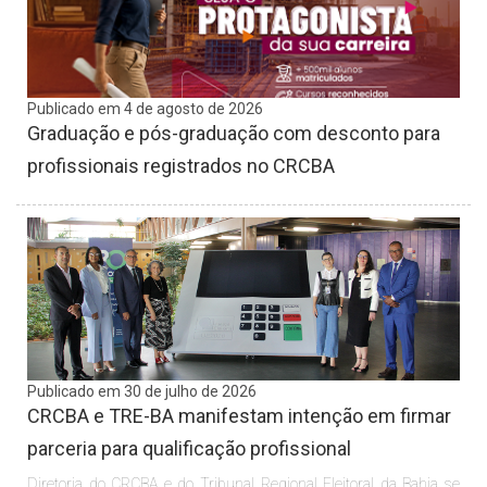
Publicado em 4 de agosto de 2026
Graduação e pós-graduação com desconto para
profissionais registrados no CRCBA
Publicado em 30 de julho de 2026
CRCBA e TRE-BA manifestam intenção em firmar
parceria para qualificação profissional
Diretoria do CRCBA e do Tribunal Regional Eleitoral da Bahia se