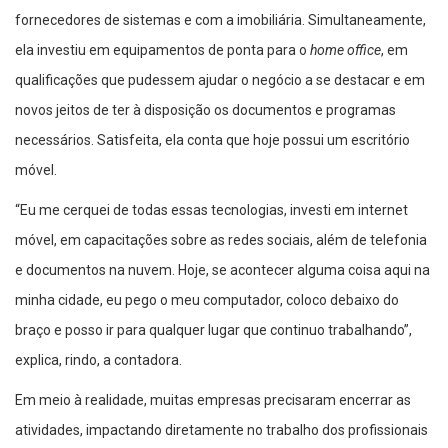
fornecedores de sistemas e com a imobiliária. Simultaneamente,
ela investiu em equipamentos de ponta para o
home office
, em
qualificações que pudessem ajudar o negócio a se destacar e em
novos jeitos de ter à disposição os documentos e programas
necessários. Satisfeita, ela conta que hoje possui um escritório
móvel.
“Eu me cerquei de todas essas tecnologias, investi em internet
móvel, em capacitações sobre as redes sociais, além de telefonia
e documentos na nuvem. Hoje, se acontecer alguma coisa aqui na
minha cidade, eu pego o meu computador, coloco debaixo do
braço e posso ir para qualquer lugar que continuo trabalhando”,
explica, rindo, a contadora.
Em meio à realidade, muitas empresas precisaram encerrar as
atividades, impactando diretamente no trabalho dos profissionais