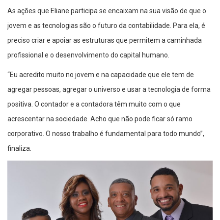
As ações que Eliane participa se encaixam na sua visão de que o
jovem e as tecnologias são o futuro da contabilidade. Para ela, é
preciso criar e apoiar as estruturas que permitem a caminhada
profissional e o desenvolvimento do capital humano.
“Eu acredito muito no jovem e na capacidade que ele tem de
agregar pessoas, agregar o universo e usar a tecnologia de forma
positiva. O contador e a contadora têm muito com o que
acrescentar na sociedade. Acho que não pode ficar só ramo
corporativo. O nosso trabalho é fundamental para todo mundo”,
finaliza.