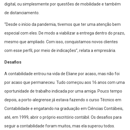
digital, ou simplesmente por questões de mobilidade e também
de distanciamento.
“Desde o início da pandemia, tivemos que ter uma atenção bem
especial com eles. De modo a viabilizar a entrega dentro do prazo,
mesmo que ampliado. Com isso, conquistamos novos clientes
com esse perfil, por meio de indicações”, relata a empresária.
Desafios
A contabilidade entrou na vida de Eliane por acaso, mas não foi
por acaso que permaneceu. Tudo começou aos 16 anos com uma
oportunidade de trabalho indicada por uma amiga. Pouco tempo
depois, a porto-alegrense já estava fazendo o curso Técnico em
Contabilidade e engatando na graduação em Ciências Contábeis,
até, em 1999, abrir o próprio escritório contábil. Os desafios para
seguir a contabilidade foram muitos, mas ela superou todos.