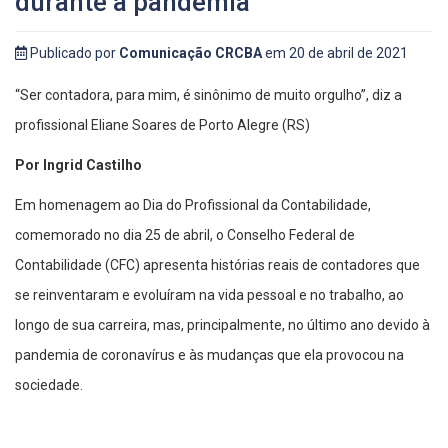
durante a pandemia
Publicado por
Comunicação CRCBA
em 20 de abril de 2021
“Ser contadora, para mim, é sinônimo de muito orgulho”, diz a
profissional Eliane Soares de Porto Alegre (RS)
Por Ingrid Castilho
Em homenagem ao Dia do Profissional da Contabilidade,
comemorado no dia 25 de abril, o Conselho Federal de
Contabilidade (CFC) apresenta histórias reais de contadores que
se reinventaram e evoluíram na vida pessoal e no trabalho, ao
longo de sua carreira, mas, principalmente, no último ano devido à
pandemia de coronavírus e às mudanças que ela provocou na
sociedade.