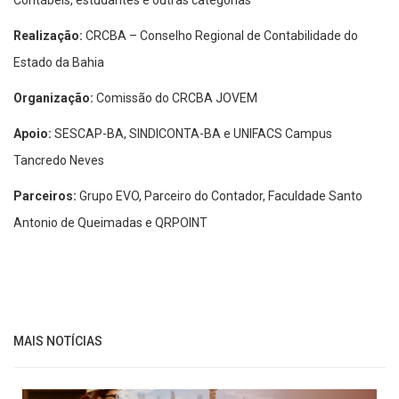
Realização:
CRCBA – Conselho Regional de Contabilidade do
Estado da Bahia
Organização:
Comissão do CRCBA JOVEM
Apoio:
SESCAP-BA, SINDICONTA-BA e UNIFACS Campus
Tancredo Neves
Parceiros:
Grupo EVO, Parceiro do Contador, Faculdade Santo
Antonio de Queimadas e QRPOINT
MAIS NOTÍCIAS