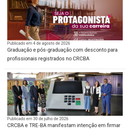
Publicado em 4 de agosto de 2026
Graduação e pós-graduação com desconto para
profissionais registrados no CRCBA
Publicado em 30 de julho de 2026
CRCBA e TRE-BA manifestam intenção em firmar