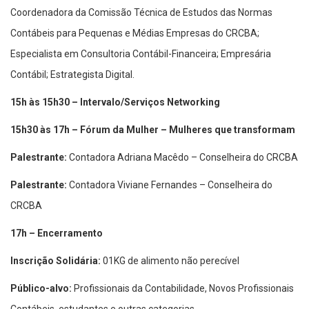
Coordenadora da Comissão Técnica de Estudos das Normas
Contábeis para Pequenas e Médias Empresas do CRCBA;
Especialista em Consultoria Contábil-Financeira; Empresária
Contábil; Estrategista Digital.
15h às 15h30 – Intervalo/Serviços Networking
15h30 às 17h – Fórum da Mulher – Mulheres que transformam
Palestrante:
Contadora Adriana Macêdo – Conselheira do CRCBA
Palestrante:
Contadora Viviane Fernandes – Conselheira do
CRCBA
17h – Encerramento
Inscrição Solidária:
01KG de alimento não perecível
Público-alvo:
Profissionais da Contabilidade, Novos Profissionais
Contábeis, estudantes e outras categorias