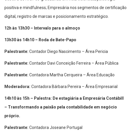
positiva e mindfulness; Empresária nos segmentos de certificação
digital, registro de marcas e posicionamento estratégico.
12h às 13h30 – Intervalo para o almoço
13h30 às 14h10 – Roda de Bate-Papo
Palestrante:
Contador Diego Nascimento – Área Pericia
Palestrante:
Contador Davi Conceição Ferreira – Área Pública
Palestrante:
Contadora Martha Cerqueira –
Área Educação
Moderadora:
Contadora Bárbara Pereira –
Área Empresarial
14h10 às 15h – Palestra: De estagiária a Empresária Contábill
– Transformando a paixão pela contabilidade em negócio
próprio.
Palestrante:
Contadora Joseane Portugal