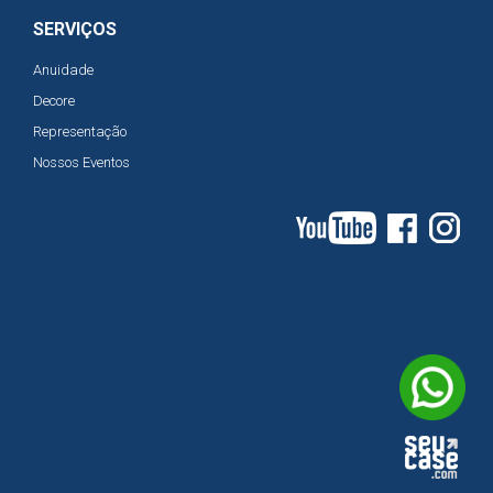
SERVIÇOS
Anuidade
Decore
Representação
Nossos Eventos