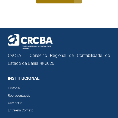
CRCBA – Conselho Regional de Contabilidade do
Estado da Bahia © 2026
INSTITUCIONAL
História
Representação
Ouvidoria
Entre em Contato