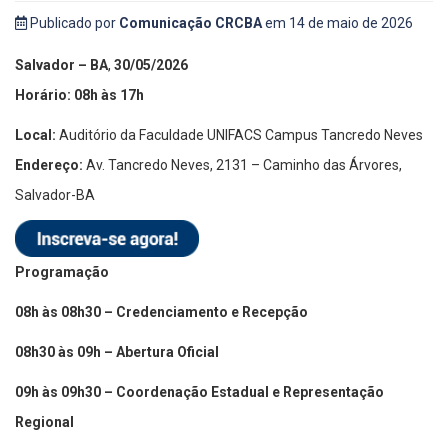
Publicado por
Comunicação CRCBA
em 14 de maio de 2026
Salvador – BA
,
30/05/2026
Horário: 08h às 17h
Local:
Auditório da Faculdade UNIFACS Campus Tancredo Neves
Endereço:
Av. Tancredo Neves, 2131 – Caminho das Árvores,
Salvador-BA
Programação
08h às 08h30 – Credenciamento e Recepção
08h30 às 09h – Abertura Oficial
09h às 09h30 – Coordenação Estadual e Representação
Regional