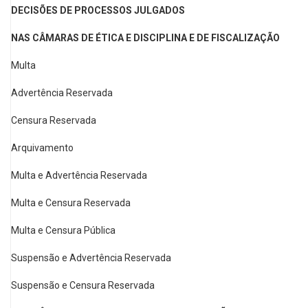
DECISÕES DE PROCESSOS JULGADOS
NAS CÂMARAS DE ÉTICA E DISCIPLINA E DE FISCALIZAÇÃO
Multa
Advertência Reservada
Censura Reservada
Arquivamento
Multa e Advertência Reservada
Multa e Censura Reservada
Multa e Censura Pública
Suspensão e Advertência Reservada
Suspensão e Censura Reservada