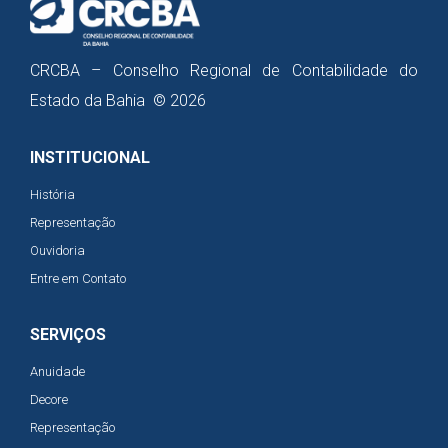
CRCBA – Conselho Regional de Contabilidade do
Estado da Bahia © 2026
INSTITUCIONAL
História
Representação
Ouvidoria
Entre em Contato
SERVIÇOS
Anuidade
Decore
Representação