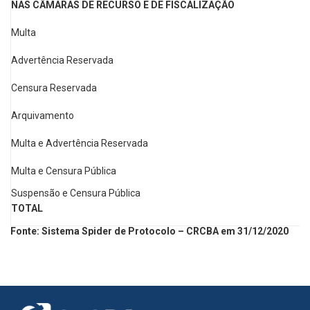
NAS CÂMARAS DE RECURSO E DE FISCALIZAÇÃO
Multa
Advertência Reservada
Censura Reservada
Arquivamento
Multa e Advertência Reservada
Multa e Censura Pública
Suspensão e Censura Pública
TOTAL
Fonte: Sistema Spider de Protocolo – CRCBA em 31/12/2020