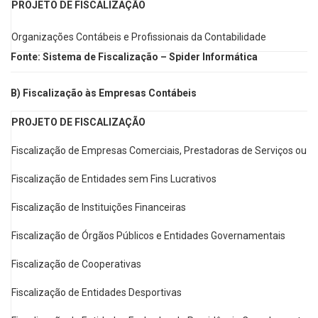
PROJETO DE FISCALIZAÇÃO
Organizações Contábeis e Profissionais da Contabilidade
Fonte: Sistema de Fiscalização – Spider Informática
B) Fiscalização às Empresas Contábeis
PROJETO DE FISCALIZAÇÃO
Fiscalização de Empresas Comerciais, Prestadoras de Serviços ou In
Fiscalização de Entidades sem Fins Lucrativos
Fiscalização de Instituições Financeiras
Fiscalização de Órgãos Públicos e Entidades Governamentais
Fiscalização de Cooperativas
Fiscalização de Entidades Desportivas