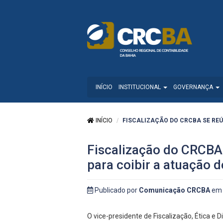
INÍCIO
INSTITUCIONAL
GOVERNANÇA
INÍCIO
FISCALIZAÇÃO DO CRCBA SE REÚN
Fiscalização do CRCBA
para coibir a atuação d
Publicado por
Comunicação CRCBA
em 
O vice-presidente de Fiscalização, Ética e