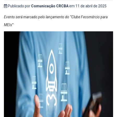
Publicado por
Comunicação CRCBA
em 11 de abril de 2025
Evento será marcado pelo lançamento do “Clube Fecomércio para
MEIs”