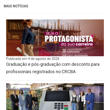
MAIS NOTÍCIAS
Publicado em 4 de agosto de 2026
Graduação e pós-graduação com desconto para
profissionais registrados no CRCBA