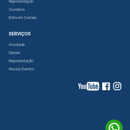
Representação
Ouvidoria
Entre em Contato
SERVIÇOS
Anuidade
Decore
Representação
Nossos Eventos