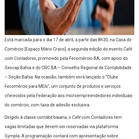
Está marcada para o dia 17 de abril, a partir das 8h30, na Casa do
Comércio [Espaço Mário Cravo], a segunda edição do evento
Café
com Contadores
, promovido pela Fecomércio-BA, com apoio do
Sescap Bahia e do CRC BA – Conselho Regional de Contabilidade
– Seção Bahia. Na ocasião, também será lançado o “Clube
Fecomércio para MEIs”, um conjunto de produtos e serviços
oferecidos pela Federação aos microempreendedores individuais
do comércio, com taxa de adesão exclusiva.
Dirigido à classe contábil baiana, o
Café com Contadores
tem
vagas limitadas que devem ser reservadas via plataforma
Sympla. A programação contará com apresentação sobre