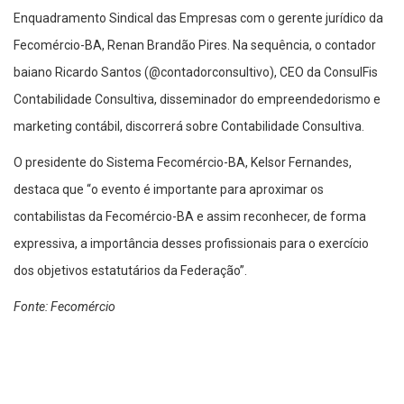
Enquadramento Sindical das Empresas com o gerente jurídico da
Fecomércio-BA, Renan Brandão Pires. Na sequência, o contador
baiano Ricardo Santos (@contadorconsultivo), CEO da ConsulFis
Contabilidade Consultiva, disseminador do empreendedorismo e
marketing contábil, discorrerá sobre Contabilidade Consultiva.
O presidente do Sistema Fecomércio-BA, Kelsor Fernandes,
destaca que “o evento é importante para aproximar os
contabilistas da Fecomércio-BA e assim reconhecer, de forma
expressiva, a importância desses profissionais para o exercício
dos objetivos estatutários da Federação”.
Fonte: Fecomércio