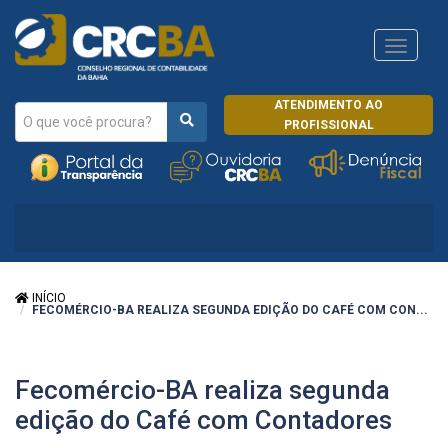
Navega
CRCRJ
ATENDIMENTO AO
PROFISSIONAL
INÍCIO
FECOMÉRCIO-BA REALIZA SEGUNDA EDIÇÃO DO CAFÉ COM CON...
Fecomércio-BA realiza segunda
edição do Café com Contadores