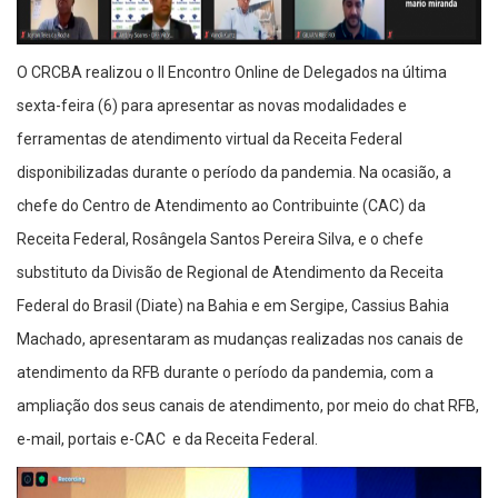
O CRCBA realizou o II Encontro Online de Delegados na última
sexta-feira (6) para apresentar as novas modalidades e
ferramentas de atendimento virtual da Receita Federal
disponibilizadas durante o período da pandemia. Na ocasião, a
chefe do Centro de Atendimento ao Contribuinte (CAC) da
Receita Federal, Rosângela Santos Pereira Silva, e o chefe
substituto da Divisão de Regional de Atendimento da Receita
Federal do Brasil (Diate) na Bahia e em Sergipe, Cassius Bahia
Machado, apresentaram as mudanças realizadas nos canais de
atendimento da RFB durante o período da pandemia, com a
ampliação dos seus canais de atendimento, por meio do chat RFB,
e-mail, portais e-CAC e da Receita Federal.