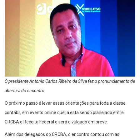
O presidente Antonio Carlos Ribeiro da Silva fez o pronunciamento de
abertura do encontro.
O próximo passo é levar essas orientações para toda a classe
contábil, em evento online que já está sendo planejado entre
CRCBA e Receita Federal e será divulgado em breve.
Além dos delegados do CRCBA, o encontro contou com as