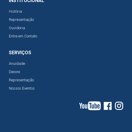
INSTITUCIONAL
História
Representação
Ouvidoria
Entre em Contato
SERVIÇOS
Anuidade
Decore
Representação
Nossos Eventos