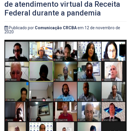
de atendimento virtual da Receita
Federal durante a pandemia
Publicado por
Comunicação CRCBA
em 12 de novembro de
2020