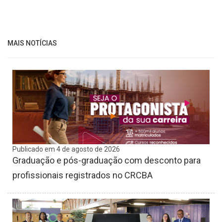
MAIS NOTÍCIAS
Publicado em 4 de agosto de 2026
Graduação e pós-graduação com desconto para
profissionais registrados no CRCBA