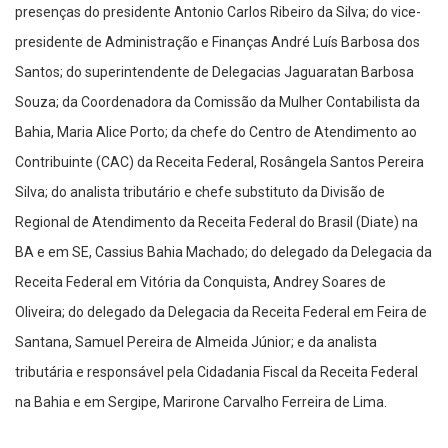
presenças do presidente Antonio Carlos Ribeiro da Silva; do vice-
presidente de Administração e Finanças André Luís Barbosa dos
Santos; do superintendente de Delegacias Jaguaratan Barbosa
Souza; da Coordenadora da Comissão da Mulher Contabilista da
Bahia, Maria Alice Porto; da chefe do Centro de Atendimento ao
Contribuinte (CAC) da Receita Federal, Rosângela Santos Pereira
Silva; do analista tributário e chefe substituto da Divisão de
Regional de Atendimento da Receita Federal do Brasil (Diate) na
BA e em SE, Cassius Bahia Machado; do delegado da Delegacia da
Receita Federal em Vitória da Conquista, Andrey Soares de
Oliveira; do delegado da Delegacia da Receita Federal em Feira de
Santana, Samuel Pereira de Almeida Júnior; e da analista
tributária e responsável pela Cidadania Fiscal da Receita Federal
na Bahia e em Sergipe, Marirone Carvalho Ferreira de Lima.