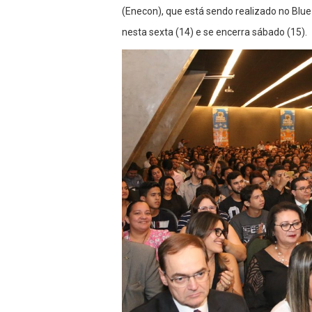
(Enecon), que está sendo realizado no Blue
nesta sexta (14) e se encerra sábado (15).