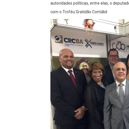
autoridades políticas, entre elas, o deputa
com o Troféu Gratidão Contábil.