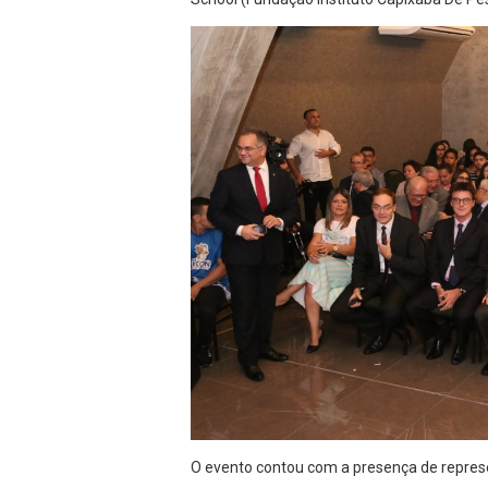
O evento contou com a presença de repres