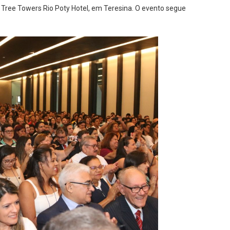
 Tree Towers Rio Poty Hotel, em Teresina. O evento segue