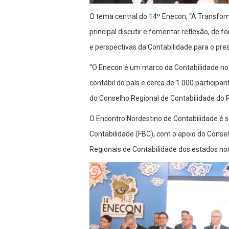
O tema central do 14º Enecon, “A Transfor
principal discutir e fomentar reflexão, de 
e perspectivas da Contabilidade para o pres
“O Enecon é um marco da Contabilidade no 
contábil do país e cerca de 1.000 particip
do Conselho Regional de Contabilidade do P
O Encontro Nordestino de Contabilidade é s
Contabilidade (FBC), com o apoio do Conse
Regionais de Contabilidade dos estados no