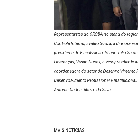
Representantes do CRCBA no stand do regiona
Controle Interno, Evaldo Souza; a diretora exe
presidente de Fiscalização, Sérvio Túlio Sa
Lideranças, Vivian Nunes; o vice-presdiente 
coordenadora do setor de Desenvolvimento Pr
Desenvolvimento Profissional e Institucional
Antonio Carlos Ribeiro da Silva.
MAIS NOTÍCIAS