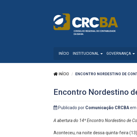
INÍCIO
INSTITUCIONAL
GOVERNANÇA
INÍCIO
ENCONTRO NORDESTINO DE CONTA
Encontro Nordestino de
Publicado por
Comunicação CRCBA
em 
A abertura do 14º Encontro Nordestino de Con
Aconteceu, na noite dessa quinta-feira (13