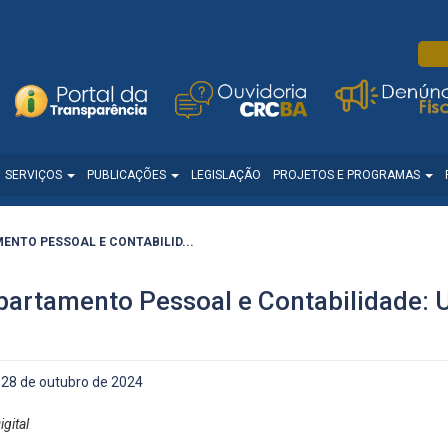
SERVIÇOS
PUBLICAÇÕES
LEGISLAÇÃO
PROJETOS E PROGRAMAS
NTO PESSOAL E CONTABILID...
partamento Pessoal e Contabilidade: 
28 de outubro de 2024
gital