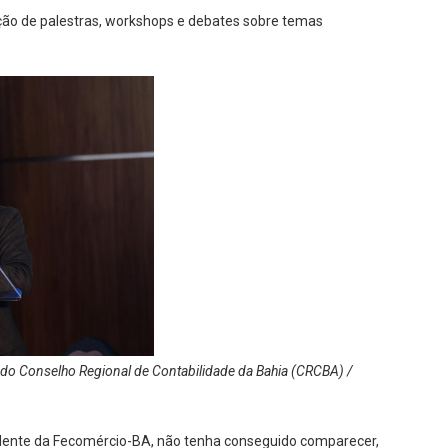
ão de palestras, workshops e debates sobre temas
 do Conselho Regional de Contabilidade da Bahia (CRCBA) /
dente da Fecomércio-BA, não tenha conseguido comparecer,