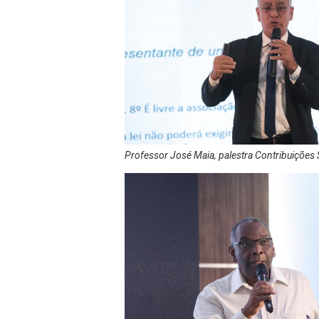
Professor José Maia, palestra Contribuições 