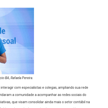
io-BA, Rafaela Pereira.
 interagir com especialistas e colegas, ampliando sua rede
nvidaram a comunidade a acompanhar as redes sociais do
ativas, que visam consolidar ainda mais o setor contábil na