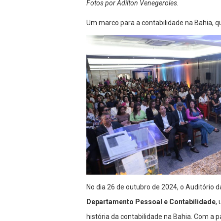
Fotos por Adilton Venegeroles.
Um marco para a contabilidade na Bahia, q
No dia 26 de outubro de 2024, o Auditório
Departamento Pessoal e Contabilidade
,
história da contabilidade na Bahia. Com a p