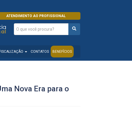
ATENDIMENTO AO PROFISSIONAL
FISCALIZAÇÃO
CONTATOS
BENEFÍCIOS
Uma Nova Era para o