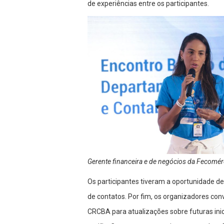
de experiências entre os participantes.
Gerente financeira e de negócios da Fecomérc
Os participantes tiveram a oportunidade de
de contatos. Por fim, os organizadores co
CRCBA para atualizações sobre futuras inici