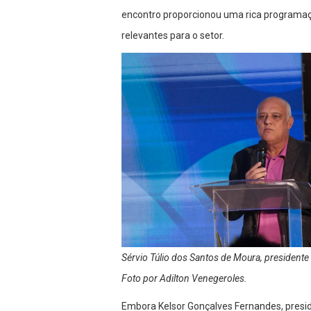
encontro proporcionou uma rica programaç
relevantes para o setor.
Sérvio Túlio dos Santos de Moura, presidente
Foto por Adilton Venegeroles.
Embora Kelsor Gonçalves Fernandes, presi