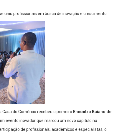
ue uniu profissionais em busca de inovação e crescimento.
 da Casa do Comércio recebeu o primeiro
Encontro Baiano de
 um evento inovador que marcou um novo capítulo na
articipação de profissionais, acadêmicos e especialistas, o