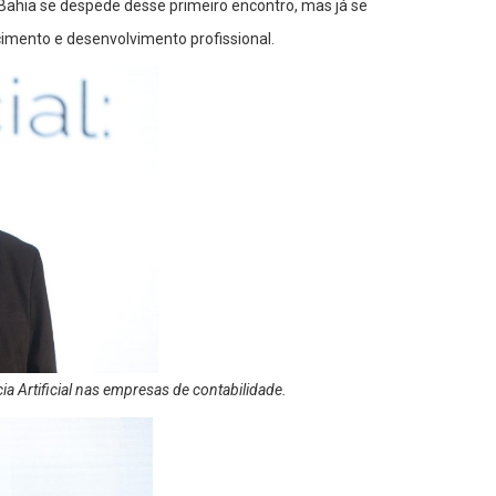
ahia se despede desse primeiro encontro, mas já se
imento e desenvolvimento profissional.
cia Artificial nas empresas de contabilidade.