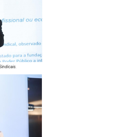
Sindicais.