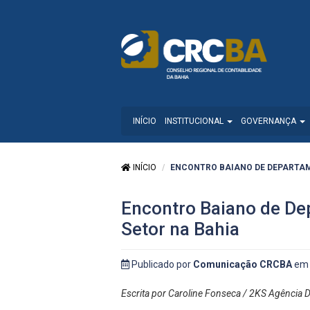
INÍCIO
INSTITUCIONAL
GOVERNANÇA
INÍCIO
ENCONTRO BAIANO DE DEPARTAME
Encontro Baiano de De
Setor na Bahia
Publicado por
Comunicação CRCBA
em 
Escrita por Caroline Fonseca / 2KS Agência Di