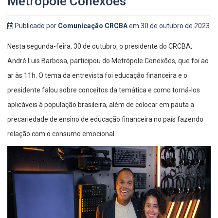
Metrópole Conexões
Publicado por
Comunicação CRCBA
em 30 de outubro de 2023
Nesta segunda-feira, 30 de outubro, o presidente do CRCBA,
André Luis Barbosa, participou do Metrópole Conexões, que foi ao
ar às 11h. O tema da entrevista foi educação financeira e o
presidente falou sobre conceitos da temática e como torná-los
aplicáveis à população brasileira, além de colocar em pauta a
precariedade de ensino de educação financeira no país fazendo
relação com o consumo emocional.