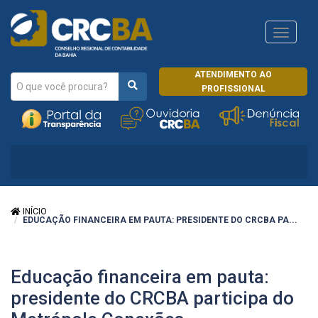
Navega
CRCRJ
ATENDIMENTO AO
PROFISSIONAL
INÍCIO
EDUCAÇÃO FINANCEIRA EM PAUTA: PRESIDENTE DO CRCBA PA...
Educação financeira em pauta:
presidente do CRCBA participa do