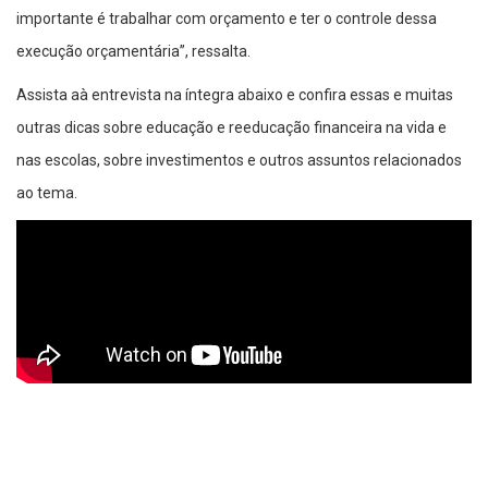
importante é trabalhar com orçamento e ter o controle dessa
execução orçamentária”, ressalta.
Assista aà entrevista na íntegra abaixo e confira essas e muitas
outras dicas sobre educação e reeducação financeira na vida e
nas escolas, sobre investimentos e outros assuntos relacionados
ao tema.