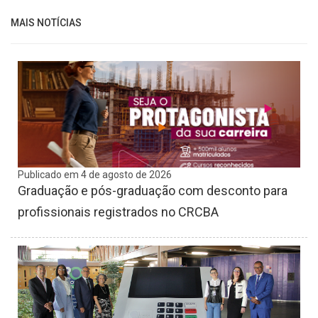
MAIS NOTÍCIAS
Publicado em 4 de agosto de 2026
Graduação e pós-graduação com desconto para
profissionais registrados no CRCBA