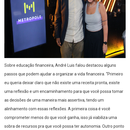
Sobre educação financeira, André Luis falou destacou alguns
passos que podem ajudar a organizar a vida financeira. “Primeiro
eu queria deixar claro que não existe uma receita pronta, existe
uma reflexão e um encaminhamento para que você possa tomar
as decisões de uma maneira mais assertiva, tendo um
alinhamento com essas reflexões. A primeira coisa é você
comprometer menos do que você ganha, isso já viabiliza uma
sobra de recursos pra que você possa ter autonomia. Outro ponto