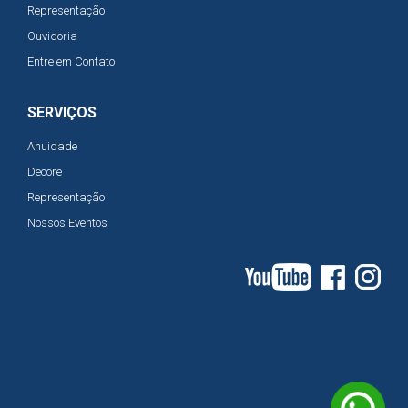
Representação
Ouvidoria
Entre em Contato
SERVIÇOS
Anuidade
Decore
Representação
Nossos Eventos