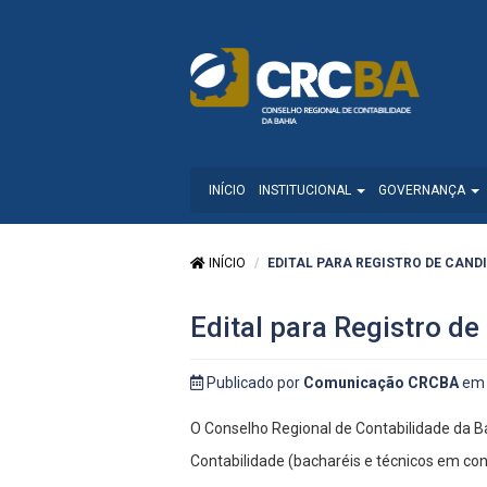
INÍCIO
INSTITUCIONAL
GOVERNANÇA
INÍCIO
EDITAL PARA REGISTRO DE CANDI
Edital para Registro 
Publicado por
Comunicação CRCBA
em 
O Conselho Regional de Contabilidade da Ba
Contabilidade (bacharéis e técnicos em con