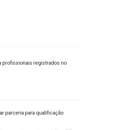
profissionais registrados no
 parceria para qualificação