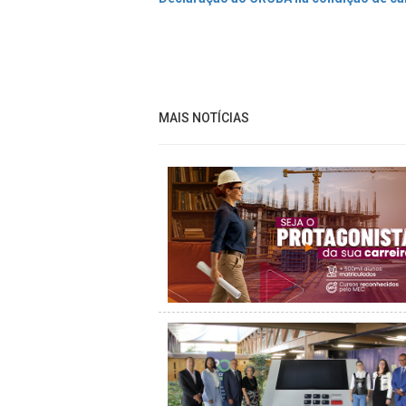
MAIS NOTÍCIAS