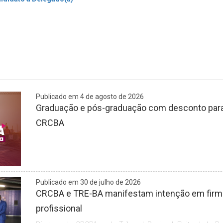
Publicado em 4 de agosto de 2026
Graduação e pós-graduação com desconto para 
CRCBA
Publicado em 30 de julho de 2026
CRCBA e TRE-BA manifestam intenção em firmar
profissional