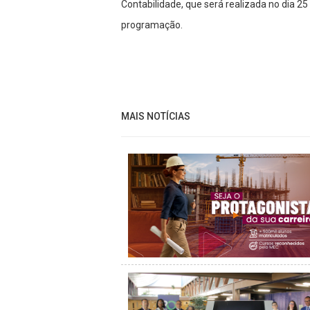
Contabilidade, que será realizada no dia 
programação.
MAIS NOTÍCIAS