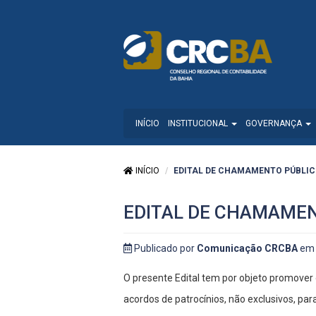
INÍCIO
INSTITUCIONAL
GOVERNANÇA
INÍCIO
EDITAL DE CHAMAMENTO PÚBLICO 
EDITAL DE CHAMAMEN
Publicado por
Comunicação CRCBA
em 
O presente Edital tem por objeto promover
acordos de patrocínios, não exclusivos, pa