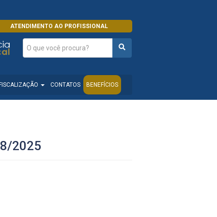
ATENDIMENTO AO PROFISSIONAL
FISCALIZAÇÃO
CONTATOS
BENEFÍCIOS
8/2025