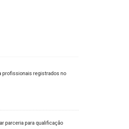
profissionais registrados no
 parceria para qualificação