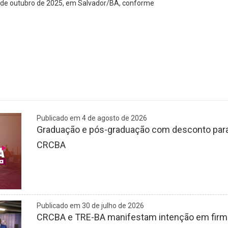
25 de outubro de 2025, em Salvador/BA, conforme
Publicado em 4 de agosto de 2026
Graduação e pós-graduação com desconto para 
CRCBA
Publicado em 30 de julho de 2026
CRCBA e TRE-BA manifestam intenção em firmar