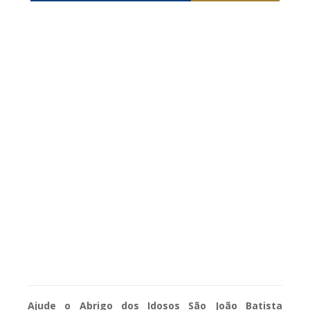
Ajude o Abrigo dos Idosos São João Batista