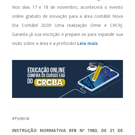
Nos dias 17 e 18 de novembro, acontecerá o evento
online gratuito de inovação para a área contábil: Nova
Era Contábil 2020! Uma realização Omie e CRCRJ.
Garanta já sua inscrição e prepare-se para expandir sua
visão sobre a área e a profissão!
Leia mais
#Federal
INSTRUÇÃO NORMATIVA
RFB
Nº 1983, DE 21 DE