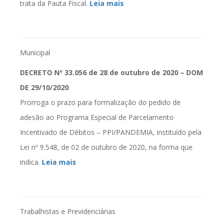
trata da Pauta Fiscal.
Leia mais
Municipal
DECRETO Nº 33.056 de 28 de outubro de 2020 – DOM
DE 29/10/2020
Prorroga o prazo para formalização do pedido de
adesão ao Programa Especial de Parcelamento
Incentivado de Débitos – PPI/PANDEMIA, instituído pela
Lei nº 9.548, de 02 de outubro de 2020, na forma que
indica.
Leia mais
Trabalhistas e Previdenciárias