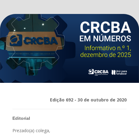
Edição 692 - 30 de outubro de 2020
Editorial
Prezado(a) colega,