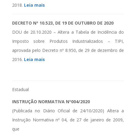
2018.
Leia mais
DECRETO Nº 10.523, DE 19 DE OUTUBRO DE 2020
DOU de 20.10.2020 – Altera a Tabela de Incidência do
Imposto sobre Produtos Industrializados – TIPI,
aprovada pelo Decreto nº 8.950, de 29 de dezembro de
2016.
Leia mais
Estadual
INSTRUÇÃO NORMATIVA Nº004/2020
(Publicada no Diário Oficial de 24/10/2020) Altera a
Instrução Normativa nº 04, de 27 de janeiro de 2009,
que