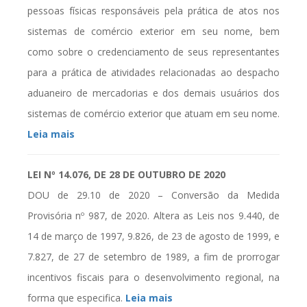
pessoas físicas responsáveis pela prática de atos nos
sistemas de comércio exterior em seu nome, bem
como sobre o credenciamento de seus representantes
para a prática de atividades relacionadas ao despacho
aduaneiro de mercadorias e dos demais usuários dos
sistemas de comércio exterior que atuam em seu nome.
Leia mais
LEI Nº 14.076, DE 28 DE OUTUBRO DE 2020
DOU de 29.10 de 2020 – Conversão da Medida
Provisória nº 987, de 2020. Altera as Leis nos 9.440, de
14 de março de 1997, 9.826, de 23 de agosto de 1999, e
7.827, de 27 de setembro de 1989, a fim de prorrogar
incentivos fiscais para o desenvolvimento regional, na
forma que especifica.
Leia mais