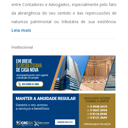
entre Contadores e Advogados, especialmente pelo fato
da abrangência do seu sentido e das repercussões de
natureza patrimonial ou tributária de sua existência.
Leia mais
Institucional