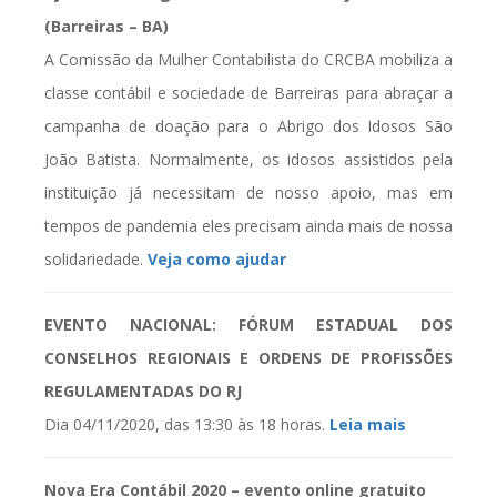
(Barreiras – BA)
A Comissão da Mulher Contabilista do CRCBA mobiliza a
classe contábil e sociedade de Barreiras para abraçar a
campanha de doação para o Abrigo dos Idosos São
João Batista. Normalmente, os idosos assistidos pela
instituição já necessitam de nosso apoio, mas em
tempos de pandemia eles precisam ainda mais de nossa
solidariedade.
Veja como ajudar
EVENTO NACIONAL: FÓRUM ESTADUAL DOS
CONSELHOS REGIONAIS E ORDENS DE PROFISSÕES
REGULAMENTADAS DO RJ
Dia 04/11/2020, das 13:30 às 18 horas.
Leia mais
Nova Era Contábil 2020 – evento online gratuito