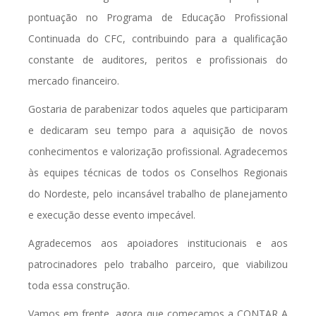
pontuação no Programa de Educação Profissional
Continuada do CFC, contribuindo para a qualificação
constante de auditores, peritos e profissionais do
mercado financeiro.
Gostaria de parabenizar todos aqueles que participaram
e dedicaram seu tempo para a aquisição de novos
conhecimentos e valorização profissional. Agradecemos
às equipes técnicas de todos os Conselhos Regionais
do Nordeste, pelo incansável trabalho de planejamento
e execução desse evento impecável.
Agradecemos aos apoiadores institucionais e aos
patrocinadores pelo trabalho parceiro, que viabilizou
toda essa construção.
Vamos em frente, agora que começamos a CONTAR A