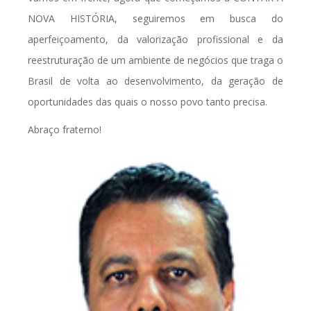
NOVA HISTÓRIA, seguiremos em busca do
aperfeiçoamento, da valorização profissional e da
reestruturação de um ambiente de negócios que traga o
Brasil de volta ao desenvolvimento, da geração de
oportunidades das quais o nosso povo tanto precisa.
Abraço fraterno!