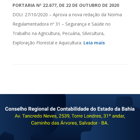
PORTARIA Nº 22.677, DE 22 DE OUTUBRO DE 2020
DOU: 27/10/2020 – Aprova a nova redação da Norma
Regulamentadora nº 31 – Segurança e Saúde no
Trabalho na Agricultura, Pecuária, Silvicultura,
Exploração Florestal e Aquicultura.
Leia mais