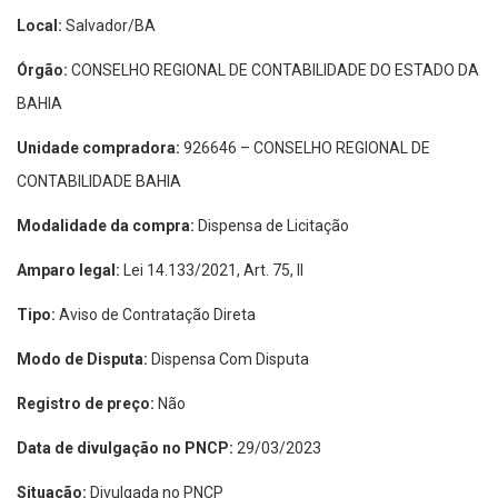
Local:
Salvador/BA
Órgão:
CONSELHO REGIONAL DE CONTABILIDADE DO ESTADO DA
BAHIA
Unidade compradora:
926646 – CONSELHO REGIONAL DE
CONTABILIDADE BAHIA
Modalidade da compra:
Dispensa de Licitação
Amparo legal:
Lei 14.133/2021, Art. 75, II
Tipo:
Aviso de Contratação Direta
Modo de Disputa:
Dispensa Com Disputa
Registro de preço:
Não
Data de divulgação no PNCP:
29/03/2023
Situação:
Divulgada no PNCP