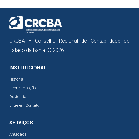
CRCBA – Conselho Regional de Contabilidade do
Estado da Bahia © 2026
INSTITUCIONAL
História
Representação
Ouvidoria
Entre em Contato
SERVIÇOS
Anuidade