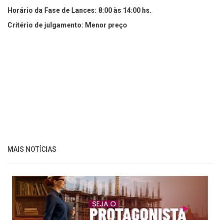
Horário da Fase de Lances: 8:00 às 14:00 hs.
Critério de julgamento: Menor preço
MAIS NOTÍCIAS