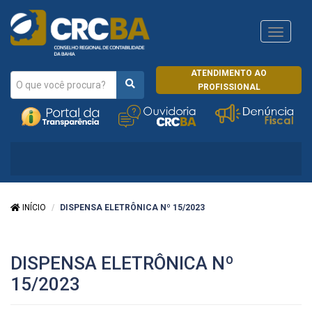
Navega
CRCRJ
ATENDIMENTO AO
PROFISSIONAL
INÍCIO
DISPENSA ELETRÔNICA Nº 15/2023
DISPENSA ELETRÔNICA Nº
15/2023