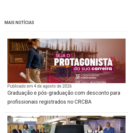
MAIS NOTÍCIAS
Publicado em 4 de agosto de 2026
Graduação e pós-graduação com desconto para
profissionais registrados no CRCBA