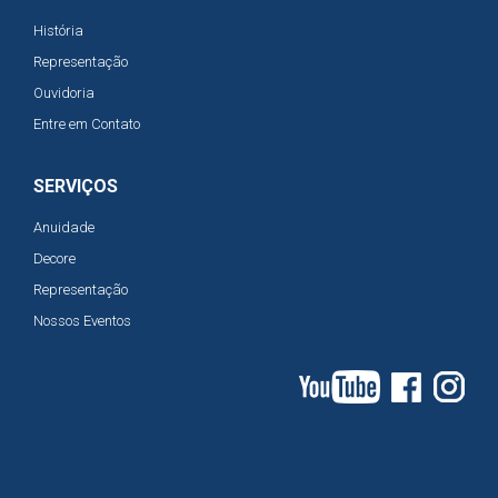
História
Representação
Ouvidoria
Entre em Contato
SERVIÇOS
Anuidade
Decore
Representação
Nossos Eventos