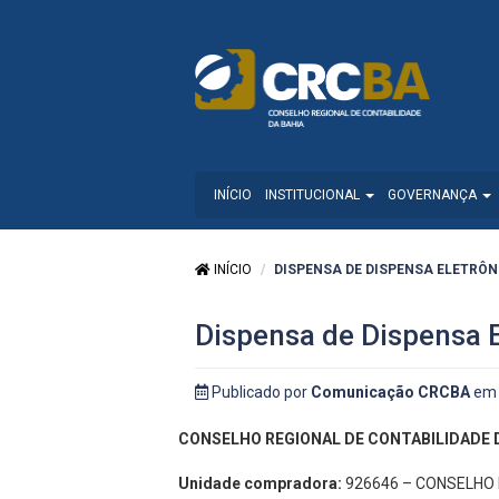
INÍCIO
INSTITUCIONAL
GOVERNANÇA
INÍCIO
DISPENSA DE DISPENSA ELETRÔNI
Dispensa de Dispensa 
Publicado por
Comunicação CRCBA
em 
CONSELHO REGIONAL DE CONTABILIDADE 
Unidade compradora:
926646 – CONSELHO 