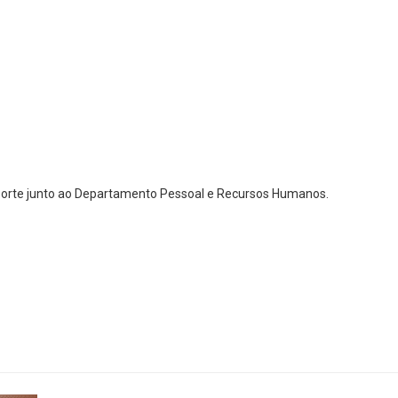
uporte junto ao Departamento Pessoal e Recursos Humanos.