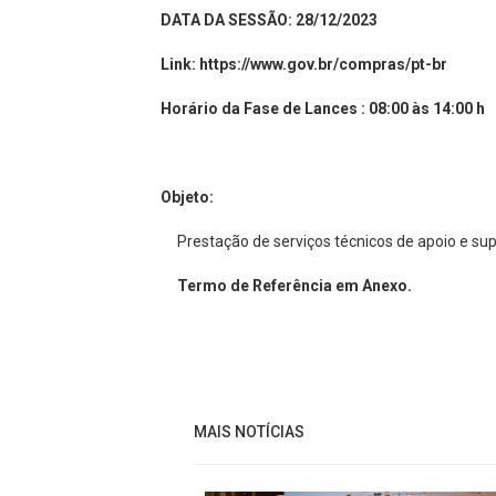
DATA DA SESSÃO: 28/12/2023
Link: https://www.gov.br/compras/pt-br
Horário da Fase de Lances : 08:00 às 14:00 h
Objeto:
Prestação de serviços técnicos de apoio e s
Termo de Referência em Anexo.
MAIS NOTÍCIAS