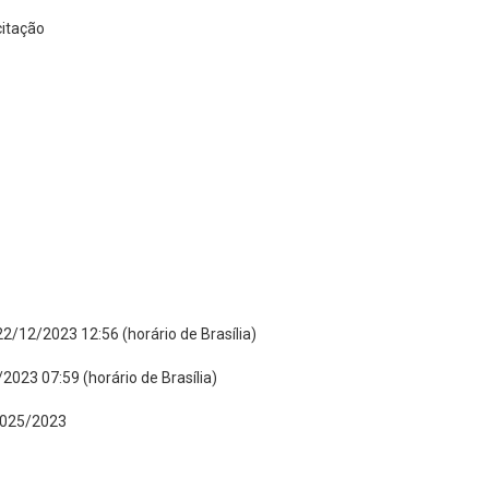
citação
2/12/2023 12:56 (horário de Brasília)
2023 07:59 (horário de Brasília)
025/2023