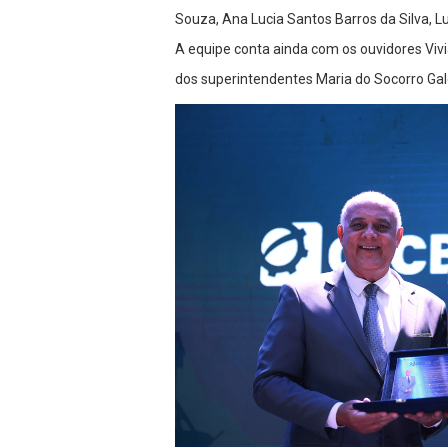
Souza, Ana Lucia Santos Barros da Silva, L
A equipe conta ainda com os ouvidores Viv
dos superintendentes Maria do Socorro Galdi