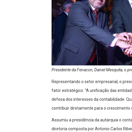
Presidente da Fenacon, Daniel Mesquita, o pr
Representando o setor empresarial, o pres
fator estratégico. “A unificação das entid
defesa dos interesses da contabilidade. 
contribuir diretamente para o crescimento
Assumiu a presidência da autarquia o con
diretoria composta por Antonio Carlos Ribe