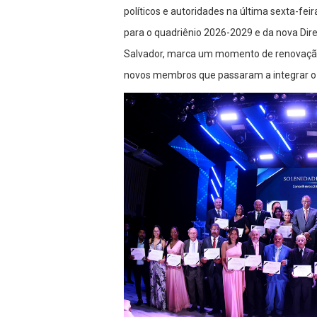
políticos e autoridades na última sexta-fei
para o quadriênio 2026-2029 e da nova Dire
Salvador, marca um momento de renovação 
novos membros que passaram a integrar o C