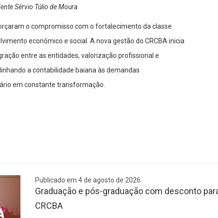
nte Sérvio Túlio de Moura.
eforçaram o compromisso com o fortalecimento da classe
lvimento econômico e social. A nova gestão do CRCBA inicia
ração entre as entidades, valorização profissional e
 alinhando a contabilidade baiana às demandas
ário em constante transformação.
Publicado em 4 de agosto de 2026
Graduação e pós-graduação com desconto para 
CRCBA