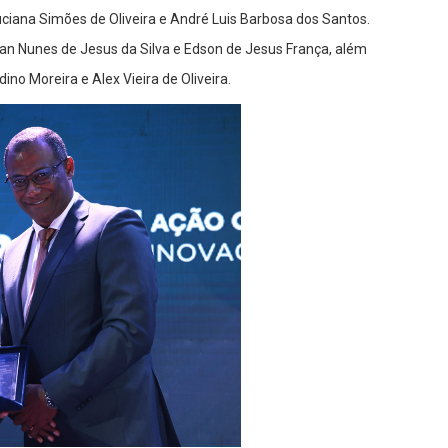
uciana Simões de Oliveira e André Luis Barbosa dos Santos.
ian Nunes de Jesus da Silva e Edson de Jesus França, além
no Moreira e Alex Vieira de Oliveira.