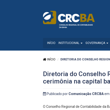
INÍCIO
INSTITUCIONAL
GOVERNANÇA
INÍCIO
DIRETORIA DO CONSELHO REGIONA
Diretoria do Conselho 
cerimônia na capital b
Publicado por
Comunicação CRCBA
em 
O Conselho Regional de Contabilidade da B