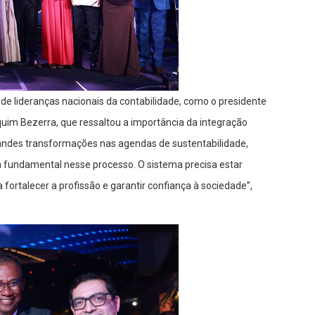
de lideranças nacionais da contabilidade, como o presidente
quim Bezerra, que ressaltou a importância da integração
andes transformações nas agendas de sustentabilidade,
ça fundamental nesse processo. O sistema precisa estar
fortalecer a profissão e garantir confiança à sociedade”,