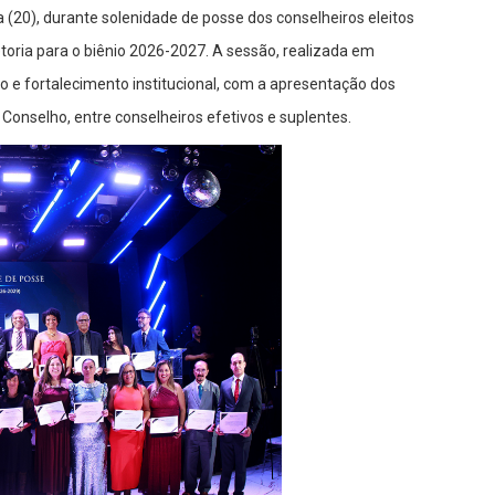
ra (20), durante solenidade de posse dos conselheiros eleitos
toria para o biênio 2026-2027. A sessão, realizada em
e fortalecimento institucional, com a apresentação dos
onselho, entre conselheiros efetivos e suplentes.