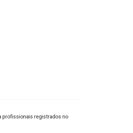
profissionais registrados no