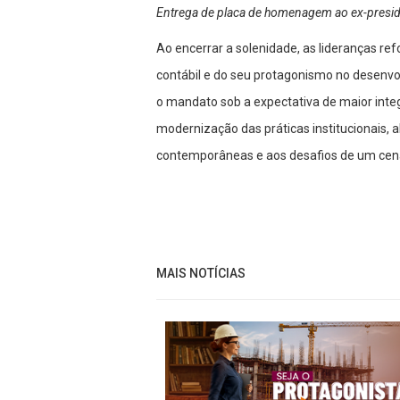
Entrega de placa de homenagem ao ex-preside
Ao encerrar a solenidade, as lideranças r
contábil e do seu protagonismo no desenvo
o mandato sob a expectativa de maior integ
modernização das práticas institucionais,
contemporâneas e aos desafios de um cen
MAIS NOTÍCIAS