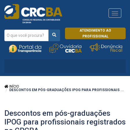
Navega
CRCRJ
ATENDIMENTO AO
PROFISSIONAL
INÍCIO
DESCONTOS EM PÓS-GRADUAÇÕES IPOG PARA PROFISSIONAIS ...
Descontos em pós-graduações
IPOG para profissionais registrados