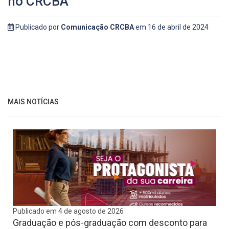
no CRCBA
Publicado por
Comunicação CRCBA
em 16 de abril de 2024
MAIS NOTÍCIAS
Publicado em 4 de agosto de 2026
Graduação e pós-graduação com desconto para