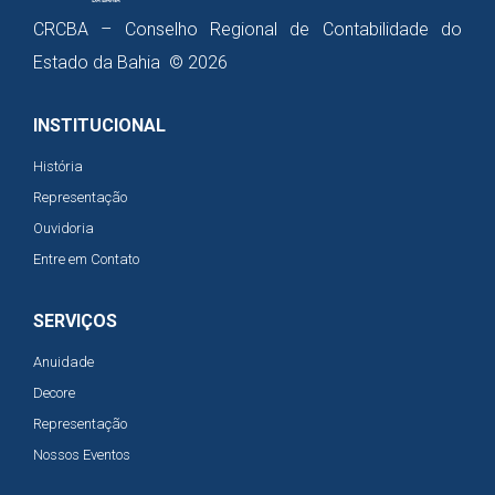
CRCBA – Conselho Regional de Contabilidade do
Estado da Bahia © 2026
INSTITUCIONAL
História
Representação
Ouvidoria
Entre em Contato
SERVIÇOS
Anuidade
Decore
Representação
Nossos Eventos