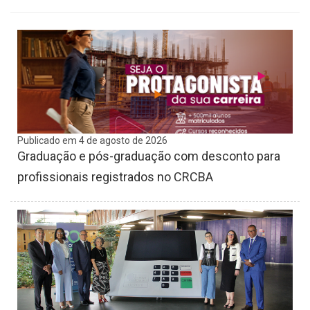
Publicado em 4 de agosto de 2026
Graduação e pós-graduação com desconto para
profissionais registrados no CRCBA