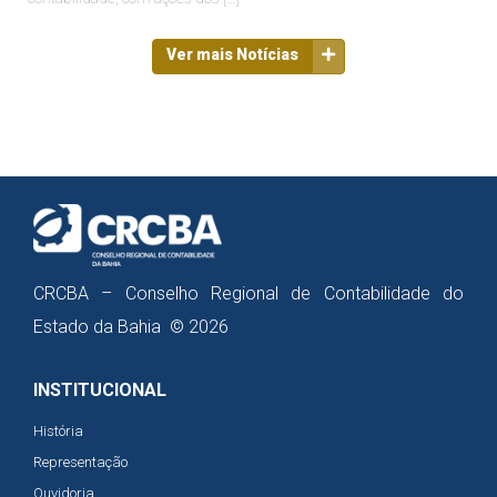
Ver mais Notícias
CRCBA – Conselho Regional de Contabilidade do
Estado da Bahia © 2026
INSTITUCIONAL
História
Representação
Ouvidoria