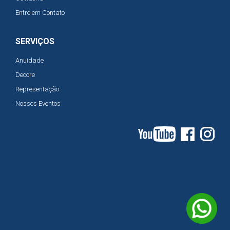
Entre em Contato
SERVIÇOS
Anuidade
Decore
Representação
Nossos Eventos