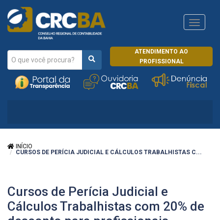
Navega
CRCRJ
ATENDIMENTO AO
PROFISSIONAL
INÍCIO
CURSOS DE PERÍCIA JUDICIAL E CÁLCULOS TRABALHISTAS C...
Cursos de Perícia Judicial e
Cálculos Trabalhistas com 20% de