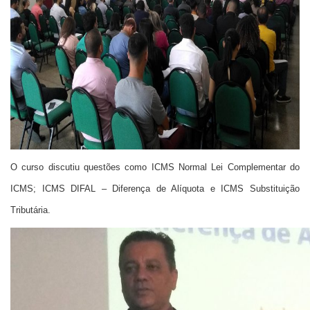
O curso discutiu questões como ICMS Normal Lei Complementar do
ICMS; ICMS DIFAL – Diferença de Alíquota e ICMS Substituição
Tributária.