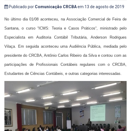
Publicado por
Comunicação CRCBA
em 13 de agosto de 2019
No último dia 01/08 aconteceu, na
Associação Comercial de Feira de
Santana,
o curso “
ICMS: Teoria e Casos Práticos
“, ministrado pelo
Especialista em Auditoria Contábil Tributária,
Anderson Rodrigues
Vilaça. Em seguida aconteceu uma Audiência Pública, mediada pelo
presidente do CRCBA, Antônio Carlos Ribeiro da Silva e contou com as
participações de Profissionais Contábeis regulares com o CRCBA,
Estudantes de Ciências Contábeis, e outras categorias interessadas.