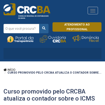
Navega
CRCRJ
ATENDIMENTO AO
PROFISSIONAL
INÍCIO
CURSO PROMOVIDO PELO CRCBA ATUALIZA O CONTADOR SOBRE...
Curso promovido pelo CRCBA
atualiza o contador sobre o ICMS