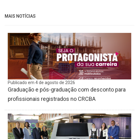
MAIS NOTÍCIAS
Publicado em 4 de agosto de 2026
Graduação e pós-graduação com desconto para
profissionais registrados no CRCBA