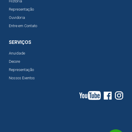
História
Representação
Ouvidoria
Entre em Contato
SERVIÇOS
Anuidade
Decore
Representação
Nossos Eventos