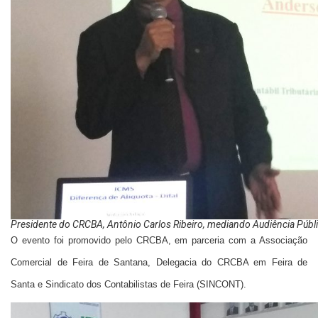
Presidente do CRCBA, Antônio Carlos Ribeiro, mediando Audiência Públ
O evento foi promovido pelo CRCBA, em parceria com a Associação
Comercial de Feira de Santana, Delegacia do CRCBA em Feira de
Santa e Sindicato dos Contabilistas de Feira (SINCONT).