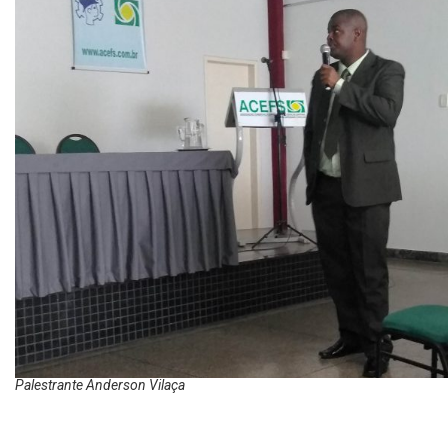
Palestrante Anderson Vilaça