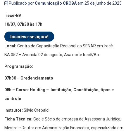
Publicado por
Comunicação CRCBA
em 25 de junho de 2025
Irecê-BA
10/07, 07h30 às 17h
Local:
Centro de Capacitação Regional do SENAR em Irecê
BA 052 – Avenida 02 de agosto, Asa norte Irecê/Ba
Programação:
07h30 – Credenciamento
08h – Curso: Holding – Instituição, Constituição, tipos e
controle
Instrutor:
Silvio Crepaldi
Ficha Técnica:
Ceo e Sócio de empresa de Assessoria Jurídica;
Mestre e Doutor em Administração Financeira, especializado em