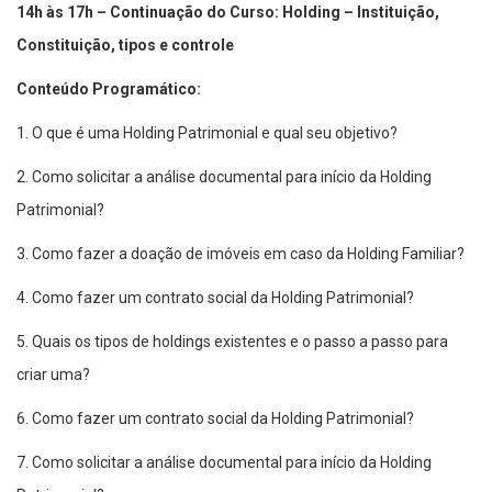
14h às 17h – Continuação do Curso: Holding – Instituição,
Constituição, tipos e controle
Conteúdo Programático:
1. O que é uma Holding Patrimonial e qual seu objetivo?
2. Como solicitar a análise documental para início da Holding
Patrimonial?
3. ​Como fazer a doação de imóveis em caso da Holding Familiar?
4. Como fazer um contrato social da Holding Patrimonial?
5. Quais os tipos de holdings existentes e o passo a passo para
criar uma?
6. Como fazer um contrato social da Holding Patrimonial?
7. Como solicitar a análise documental para início da Holding