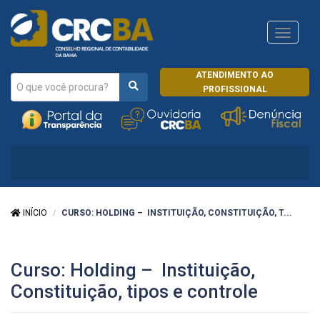
Navega
CRCRJ
ATENDIMENTO AO
PROFISSIONAL
INÍCIO
CURSO: HOLDING – INSTITUIÇÃO, CONSTITUIÇÃO, T...
Curso: Holding – Instituição,
Constituição, tipos e controle