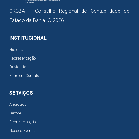
CRCBA – Conselho Regional de Contabilidade do
Estado da Bahia © 2026
INSTITUCIONAL
História
Representação
Ouvidoria
Entre em Contato
SERVIÇOS
Anuidade
Decore
Representação
Nossos Eventos