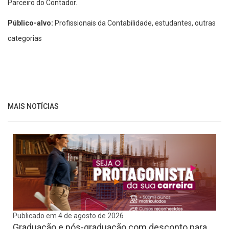
Parceiro do Contador.
Público-alvo:
Profissionais da Contabilidade, estudantes, outras
categorias
MAIS NOTÍCIAS
Publicado em 4 de agosto de 2026
Graduação e pós-graduação com desconto para