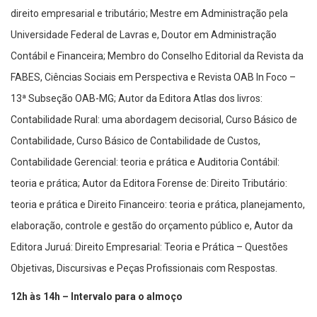
direito empresarial e tributário; Mestre em Administração pela
Universidade Federal de Lavras e, Doutor em Administração
Contábil e Financeira; Membro do Conselho Editorial da Revista da
FABES, Ciências Sociais em Perspectiva e Revista OAB In Foco –
13ª Subseção OAB-MG; Autor da Editora Atlas dos livros:
Contabilidade Rural: uma abordagem decisorial, Curso Básico de
Contabilidade, Curso Básico de Contabilidade de Custos,
Contabilidade Gerencial: teoria e prática e Auditoria Contábil:
teoria e prática; Autor da Editora Forense de: Direito Tributário:
teoria e prática e Direito Financeiro: teoria e prática, planejamento,
elaboração, controle e gestão do orçamento público e, Autor da
Editora Juruá: Direito Empresarial: Teoria e Prática – Questões
Objetivas, Discursivas e Peças Profissionais com Respostas.
12h às 14h – Intervalo para o almoço