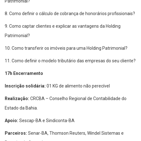
Patrimonial?
8. Como definir o cálculo de cobrança de honorários profissionais?
9. Como captar clientes e explicar as vantagens da Holding
Patrimonial?
10. Como transferir os imóveis para uma Holding Patrimonial?
11. Como definir o modelo tributário das empresas do seu cliente?
17h Encerramento
Inscrição solidária:
01 KG de alimento não perecível
Realização:
CRCBA – Conselho Regional de Contabilidade do
Estado da Bahia.
Apoio:
Sescap-BA e Sindiconta-BA
Parceiros:
Senar-BA, Thomson Reuters, Windel Sistemas e