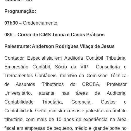
Programação:
07h30
–
Credenciamento
08h –
Curso de ICMS Teoria e Casos Práticos
Palestrante: Anderson Rodrigues Vilaça de Jesus
Contador, Especialista em Auditoria Contábil Tributária,
Empresário Contábil, Sócio da VIP Consultoria e
Treinamentos Contábeis, membro da Comissão Técnica
de Assuntos Tributários do CRCBA, Professor
Universitário, atuante nas áreas de Auditoria,
Contabilidade Tributária, Gerencial, Custos e
Contabilidade Geral, ministra cursos e palestras do âmbito
tributário, com mais de 10 anos de experiência na área
fiscal em empresas de pequeno, médio e grande porte no