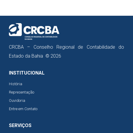
CRCBA – Conselho Regional de Contabilidade do
Estado da Bahia © 2026
INSTITUCIONAL
História
Representação
Ouvidoria
Entre em Contato
SERVIÇOS