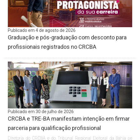
Publicado em 4 de agosto de 2026
Graduação e pós-graduação com desconto para
profissionais registrados no CRCBA
Publicado em 30 de julho de 2026
CRCBA e TRE-BA manifestam intenção em firmar
parceria para qualificação profissional
Diretoria do CRCBA e do Tribunal Regional Eleitoral da Bahia se