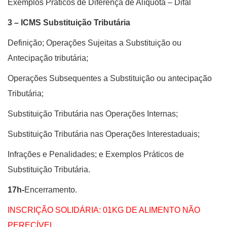
Exemplos Práticos de Diferença de Alíquota – Difal
3 – ICMS Substituição Tributária
Definição; Operações Sujeitas a Substituição ou
Antecipação tributária;
Operações Subsequentes a Substituição ou antecipação
Tributária;
Substituição Tributária nas Operações Internas;
Substituição Tributária nas Operações Interestaduais;
Infrações e Penalidades; e Exemplos Práticos de
Substituição Tributária.
17h-
Encerramento.
INSCRIÇÃO SOLIDÁRIA: 01KG DE ALIMENTO NÃO
PERECÍVEL