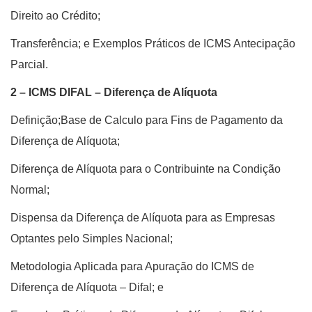
Direito ao Crédito;
Transferência; e Exemplos Práticos de ICMS Antecipação
Parcial.
2 – ICMS DIFAL – Diferença de Alíquota
Definição;Base de Calculo para Fins de Pagamento da
Diferença de Alíquota;
Diferença de Alíquota para o Contribuinte na Condição
Normal;
Dispensa da Diferença de Alíquota para as Empresas
Optantes pelo Simples Nacional;
Metodologia Aplicada para Apuração do ICMS de
Diferença de Alíquota – Difal; e