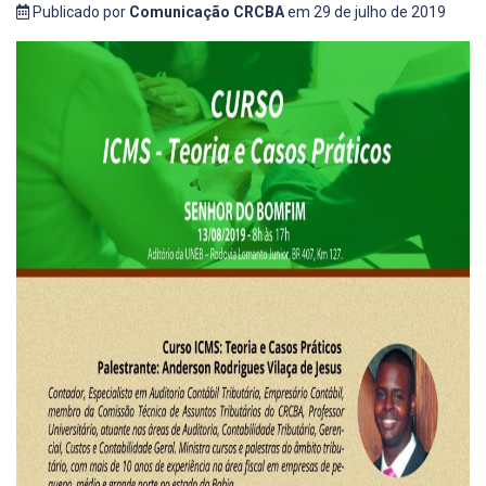
Publicado por
Comunicação CRCBA
em 29 de julho de 2019