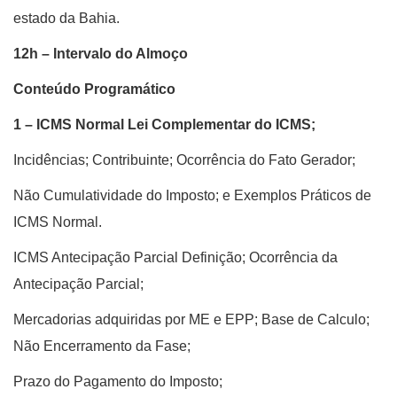
estado da Bahia.
12h – Intervalo do Almoço
Conteúdo Programático
1 – ICMS Normal Lei Complementar do ICMS;
Incidências; Contribuinte; Ocorrência do Fato Gerador;
Não Cumulatividade do Imposto; e Exemplos Práticos de
ICMS Normal.
ICMS Antecipação Parcial Definição; Ocorrência da
Antecipação Parcial;
Mercadorias adquiridas por ME e EPP; Base de Calculo;
Não Encerramento da Fase;
Prazo do Pagamento do Imposto;