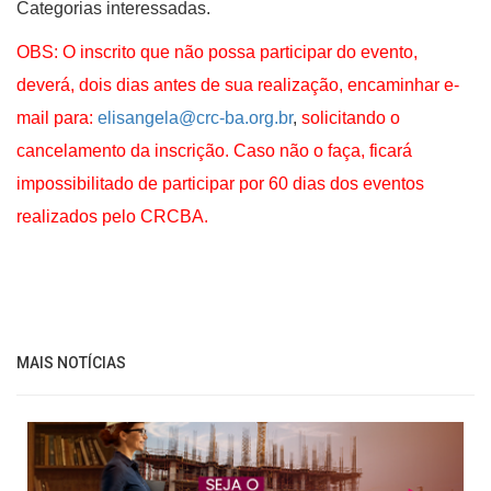
Categorias interessadas.
OBS: O inscrito que não possa participar do evento,
deverá, dois dias antes de sua realização, encaminhar e-
mail para:
elisangela@crc-ba.org.br
,
solicitando o
cancelamento da inscrição. Caso não o faça, ficará
impossibilitado de participar por 60 dias dos eventos
realizados pelo CRCBA.
MAIS NOTÍCIAS