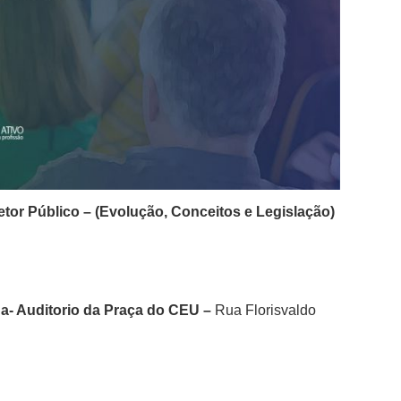
tor Público – (Evolução, Conceitos e Legislação)
a- Auditorio da Praça do CEU –
Rua Florisvaldo