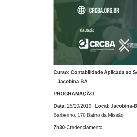
Curso: Contabilidade Aplicada ao Se
–
Jacobina
-BA
PROGRAMAÇÃO:
Data:
25/10
/2019
Local: Jacobina-B
Barberino, 170 Bairro da Missão
7h30-
Credenciamento