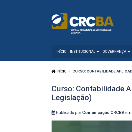
INÍCIO
INSTITUCIONAL
GOVERNANÇA
INÍCIO
CURSO: CONTABILIDADE APLICADA
Curso: Contabilidade A
Legislação)
Publicado por
Comunicação CRCBA
em 