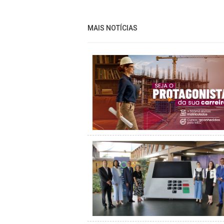
MAIS NOTÍCIAS