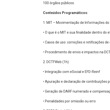
100 órgãos públicos.
Conteúdos Programáticos:
1. MIT – Movimentação de Informações do 
• O que é o MIT e sua finalidade dentro do e
• Casos de uso: correções e retificações de
• Procedimento de envio e impactos na D
2. DCTFWeb (1h)
• Integração com eSocial e EFD-Reinf
• Apuração e declaração de contribuições p
• Geração de DARF numerado e compensa
• Penalidades por omissão ou erro