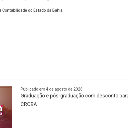
 Contabilidade do Estado da Bahia.
s
Publicado em 4 de agosto de 2026
Graduação e pós-graduação com desconto para 
CRCBA