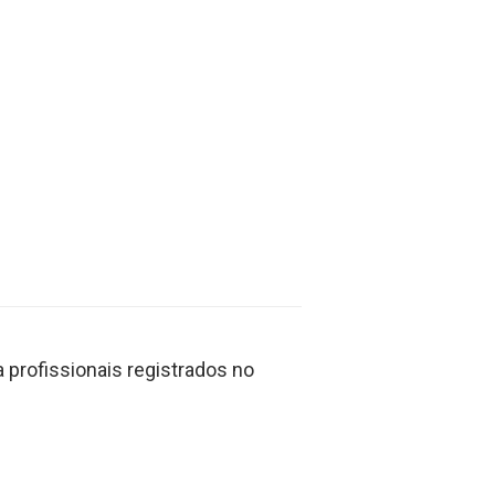
profissionais registrados no