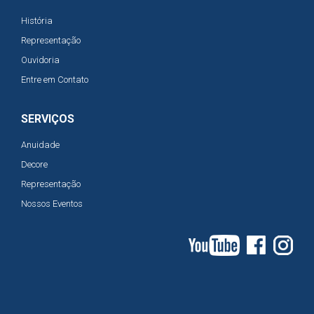
História
Representação
Ouvidoria
Entre em Contato
SERVIÇOS
Anuidade
Decore
Representação
Nossos Eventos