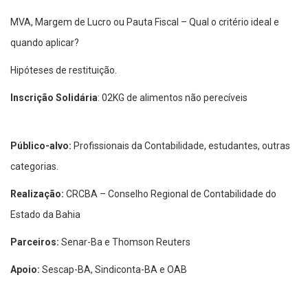
MVA, Margem de Lucro ou Pauta Fiscal – Qual o critério ideal e
quando aplicar?
Hipóteses de restituição.
Inscrição Solidária
: 02KG de alimentos não perecíveis
Público-alvo:
Profissionais da Contabilidade, estudantes, outras
categorias.
Realização:
CRCBA – Conselho Regional de Contabilidade do
Estado da Bahia
Parceiros:
Senar-Ba e Thomson Reuters
Apoio:
Sescap-BA, Sindiconta-BA e OAB