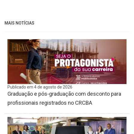
MAIS NOTÍCIAS
Publicado em 4 de agosto de 2026
Graduação e pós-graduação com desconto para
profissionais registrados no CRCBA