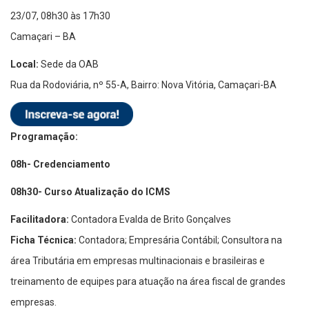
23/07, 08h30 às 17h30
Camaçari – BA
Local:
Sede da OAB
Rua da Rodoviária, nº 55-A, Bairro: Nova Vitória, Camaçari-BA
Programação:
08h- Credenciamento
08h30- Curso Atualização do ICMS
Facilitadora:
Contadora Evalda de Brito Gonçalves
Ficha Técnica:
Contadora; Empresária Contábil; Consultora na
área Tributária em empresas multinacionais e brasileiras e
treinamento de equipes para atuação na área fiscal de grandes
empresas.