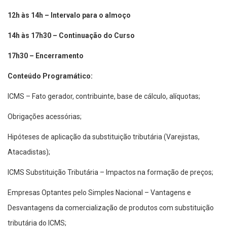
12h às 14h – Intervalo para o almoço
14h às 17h30 – Continuação do Curso
17h30 – Encerramento
Conteúdo Programático:
ICMS – Fato gerador, contribuinte, base de cálculo, alíquotas;
Obrigações acessórias;
Hipóteses de aplicação da substituição tributária (Varejistas,
Atacadistas);
ICMS Substituição Tributária – Impactos na formação de preços;
Empresas Optantes pelo Simples Nacional – Vantagens e
Desvantagens da comercialização de produtos com substituição
tributária do ICMS;