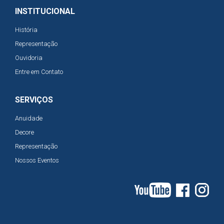
INSTITUCIONAL
História
Representação
Ouvidoria
Entre em Contato
SERVIÇOS
Anuidade
Decore
Representação
Nossos Eventos