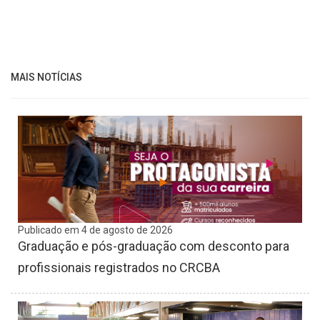
MAIS NOTÍCIAS
Publicado em 4 de agosto de 2026
Graduação e pós-graduação com desconto para
profissionais registrados no CRCBA