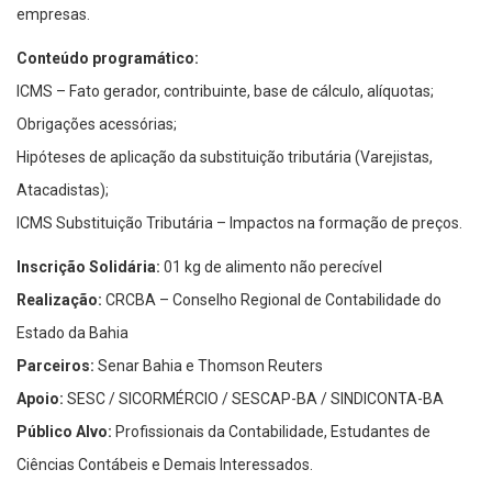
empresas.
Conteúdo programático:
ICMS – Fato gerador, contribuinte, base de cálculo, alíquotas;
Obrigações acessórias;
Hipóteses de aplicação da substituição tributária (Varejistas,
Atacadistas);
ICMS Substituição Tributária – Impactos na formação de preços.
Inscrição Solidária:
01 kg de alimento não perecível
Realização:
CRCBA – Conselho Regional de Contabilidade do
Estado da Bahia
Parceiros:
Senar Bahia e Thomson Reuters
Apoio:
SESC / SICORMÉRCIO / SESCAP-BA / SINDICONTA-BA
Público Alvo:
Profissionais da Contabilidade, Estudantes de
Ciências Contábeis e Demais Interessados.