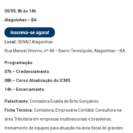
30/09, 8h às 14h
Alagoinhas – BA
Local:
SENAC Alagoinhas
Rua Manoel Vitorino, nº 48 – Bairro Teresópolis, Alagoinhas – BA
Programação:
07h – Credenciamento
08h – Curso Atualização do ICMS
14h – Encerramento
Palestrante:
Contadora Evalda de Brito Gonçalves
Ficha Técnica:
Contadora; Empresária Contábil; Consultora na
área Tributária em empresas multinacionais e brasileiras;
treinamento de equipes para atuação na área fiscal de grandes